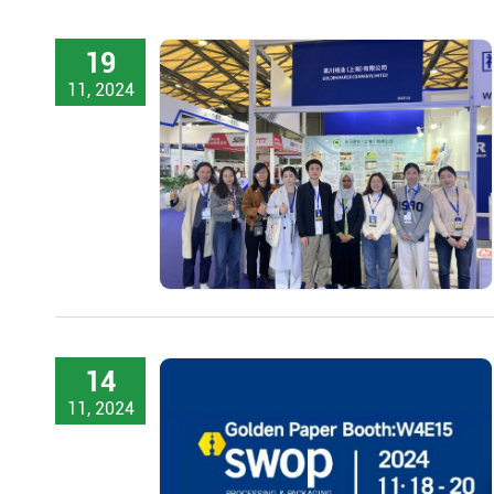
19
11, 2024
14
11, 2024