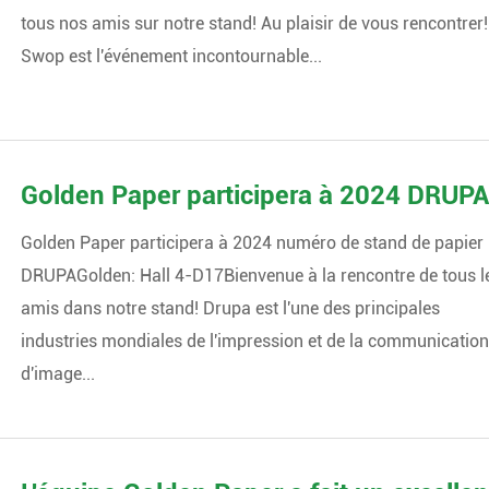
tous nos amis sur notre stand! Au plaisir de vous rencontrer!
Swop est l'événement incontournable...
Golden Paper participera à 2024 DRUP
Golden Paper participera à 2024 numéro de stand de papier
DRUPAGolden: Hall 4-D17Bienvenue à la rencontre de tous l
amis dans notre stand! Drupa est l'une des principales
industries mondiales de l'impression et de la communicatio
d'image...