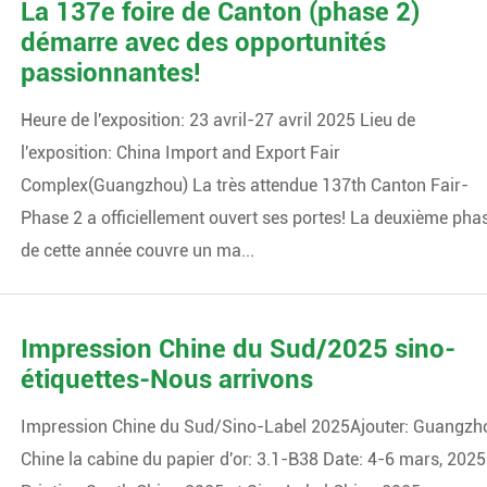
La 137e foire de Canton (phase 2)
démarre avec des opportunités
passionnantes!
Heure de l'exposition: 23 avril-27 avril 2025 Lieu de
l'exposition: China Import and Export Fair
Complex(Guangzhou) La très attendue 137th Canton Fair-
Phase 2 a officiellement ouvert ses portes! La deuxième pha
de cette année couvre un ma...
Impression Chine du Sud/2025 sino-
étiquettes-Nous arrivons
Impression Chine du Sud/Sino-Label 2025Ajouter: Guangzh
Chine la cabine du papier d'or: 3.1-B38 Date: 4-6 mars, 2025