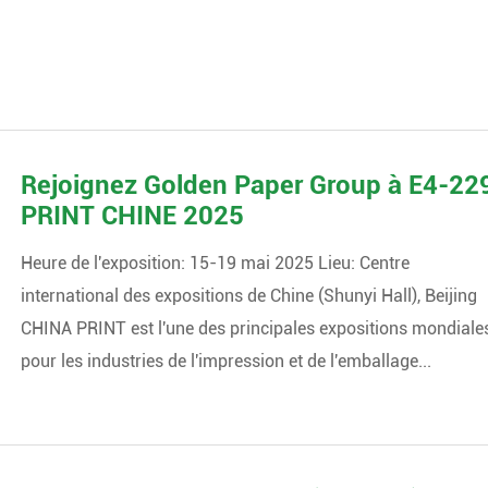
Rejoignez Golden Paper Group à E4-229
PRINT CHINE 2025
Heure de l'exposition: 15-19 mai 2025 Lieu: Centre
international des expositions de Chine (Shunyi Hall), Beijing
CHINA PRINT est l'une des principales expositions mondiale
pour les industries de l'impression et de l'emballage...