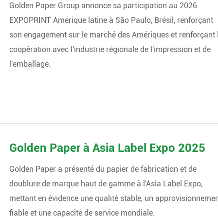
Golden Paper Group annonce sa participation au 2026
EXPOPRINT Amérique latine à São Paulo, Brésil, renforçant
son engagement sur le marché des Amériques et renforçant 
coopération avec l'industrie régionale de l'impression et de
l'emballage.
Golden Paper à Asia Label Expo 2025
Golden Paper a présenté du papier de fabrication et de
doublure de marque haut de gamme à l'Asia Label Expo,
mettant en évidence une qualité stable, un approvisionneme
fiable et une capacité de service mondiale.