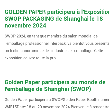
GOLDEN PAPER participera à l'Expositio
SWOP PACKAGING de Shanghai le 18
novembre 2024
SWOP 2024, en tant que membre du salon mondial de
l'emballage professionnel interpack, va bientôt vous présent
un festin panoramique de l'industrie de l'emballage. Cette
exposition couvre toute la pro...
Golden Paper participera au monde de
l'emballage de Shanghai (SWOP)
Golden Paper participera à SWOPGolden Paper Booth numér
W4E15Date: 18 au 20 novembre 2024 Bienvenue à rencontre