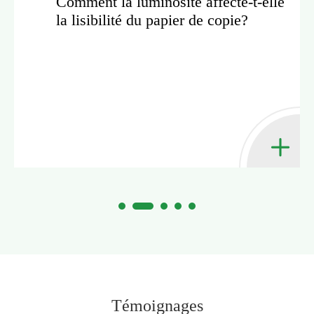
Comment la luminosité affecte-t-elle
la lisibilité du papier de copie?
Témoignages