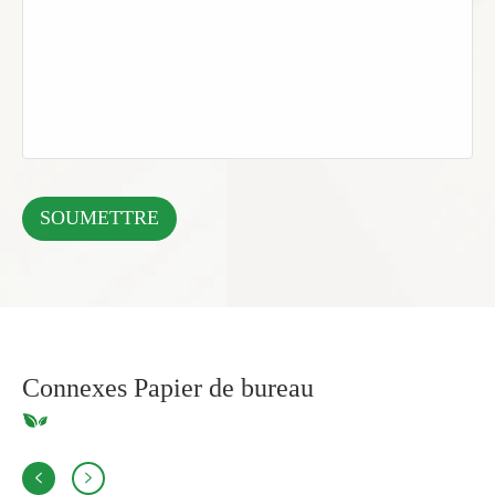
Connexes Papier de bureau

