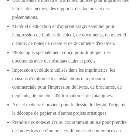
Documents de bureau et d'affaires: utilisés pour imprimer des
lettres, des mémos, des rapports, des factures et des
présentations.
Matériel d'éducation et d'apprentissage: essentiel pour
l'impression de feuilles de calcul, de documents, de matériel
d'étude, de notes de classe et de documents d'examen.
Photocopie: spécialement conçu pour dupliquer des
documents avec des résultats clairs et précis.
Impression et édition: utilisés dans les imprimeries, les
maisons d'édition et les installations d'impression
commerciale pour l'impression de livres, de brochures, de
dépliants, de bulletins d'information et de catalogues.
Arts et métiers: Convient pour le dessin, le dessin, l'origami,
la découpe de papier et d'autres projets artistiques.
Prendre des notes et écrire: couramment utilisé pour prendre
des notes lors de réunions, conférences et conférences en