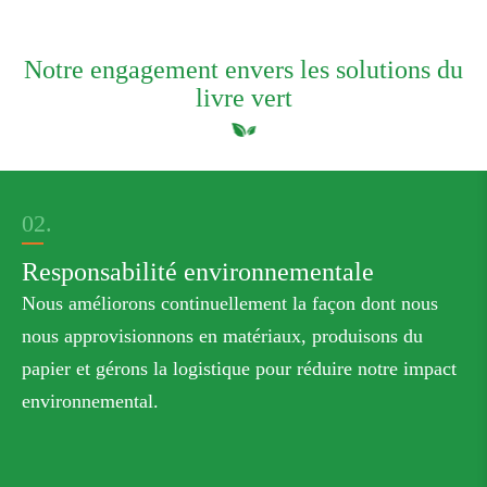
Notre engagement envers les solutions du
livre vert
02.
Responsabilité environnementale
Nous améliorons continuellement la façon dont nous
nous approvisionnons en matériaux, produisons du
papier et gérons la logistique pour réduire notre impact
environnemental.