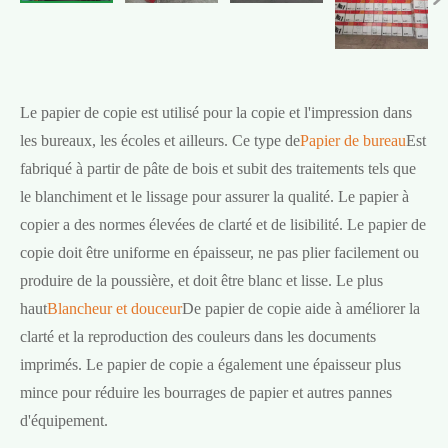
Le papier de copie est utilisé pour la copie et l'impression dans
les bureaux, les écoles et ailleurs. Ce type de
Papier de bureau
Est
fabriqué à partir de pâte de bois et subit des traitements tels que
le blanchiment et le lissage pour assurer la qualité. Le papier à
copier a des normes élevées de clarté et de lisibilité. Le papier de
copie doit être uniforme en épaisseur, ne pas plier facilement ou
produire de la poussière, et doit être blanc et lisse. Le plus
haut
Blancheur et douceur
De papier de copie aide à améliorer la
clarté et la reproduction des couleurs dans les documents
imprimés. Le papier de copie a également une épaisseur plus
mince pour réduire les bourrages de papier et autres pannes
d'équipement.