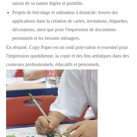
raison de sa nature légère et portable.
Projets de bricolage et utilisation à domicile: trouve des
applications dans la création de cartes, invitations, étiquettes,
décorations, ainsi que pour l'impression de documents
personnels et les besoins ménagers.
En résumé, Copy Paper est un outil polyvalent et essentiel pour
l'impression quotidienne, la copie et des fins artistiques dans des
contextes professionnels, éducatifs et personnels.