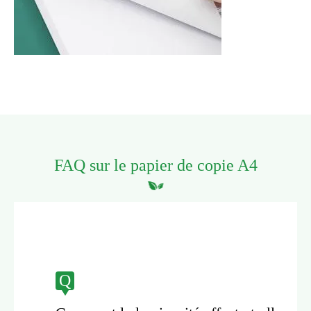
FAQ sur le papier de copie A4
Q