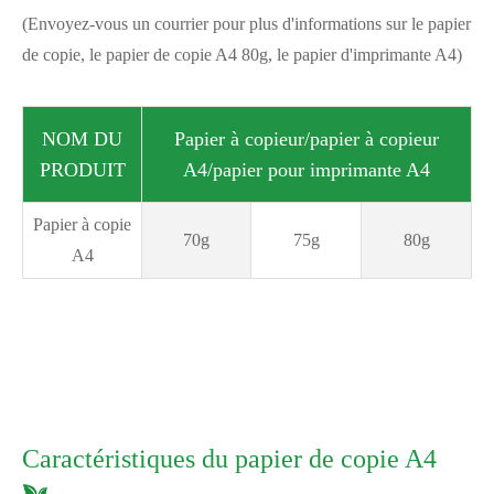
(Envoyez-vous un courrier pour plus d'informations sur le papier
de copie, le papier de copie A4 80g, le papier d'imprimante A4)
NOM DU
Papier à copieur/papier à copieur
PRODUIT
A4/papier pour imprimante A4
Papier à copie
70g
75g
80g
A4
Caractéristiques du papier de copie A4