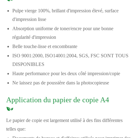
Pulpe vierge 100%, brillant d'impression élevé, surface
d'impression lisse
Absorption uniforme de toner/encre pour une bonne
régularité d'impression
Belle touche-lisse et encombrante
ISO 9001:2000, ISO14001:2004, SGS, FSC SONT TOUS
DISPONIBLES
Haute performance pour les deux côté impression/copie
Ne laissez pas de poussière dans la photocopieuse
Application du papier de copie A4
Le papier de copie est largement utilisé à des fins différentes
telles que: