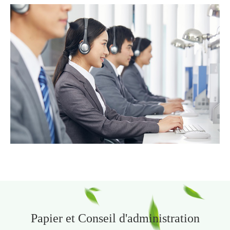
Papier et Conseil d'administration