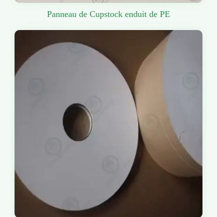
Panneau de Cupstock enduit de PE