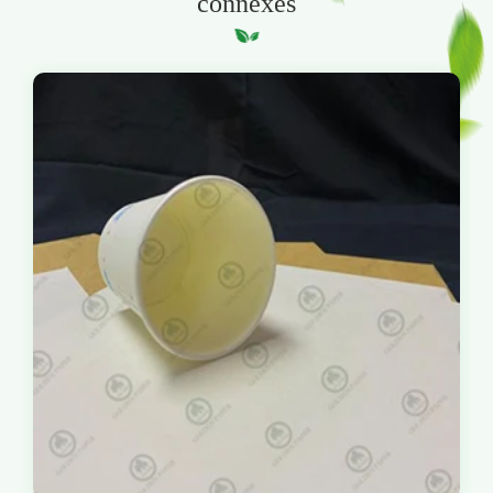
connexes