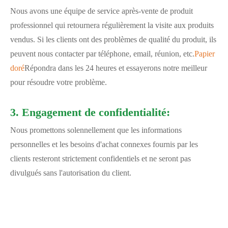
Nous avons une équipe de service après-vente de produit
professionnel qui retournera régulièrement la visite aux produits
vendus. Si les clients ont des problèmes de qualité du produit, ils
peuvent nous contacter par téléphone, email, réunion, etc.
Papier
doré
Répondra dans les 24 heures et essayerons notre meilleur
pour résoudre votre problème.
3. Engagement de confidentialité:
Nous promettons solennellement que les informations
personnelles et les besoins d'achat connexes fournis par les
clients resteront strictement confidentiels et ne seront pas
divulgués sans l'autorisation du client.