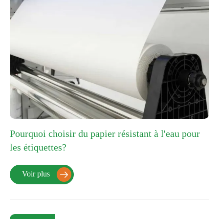
Pourquoi choisir du papier résistant à l'eau pour
les étiquettes?
Voir plus
