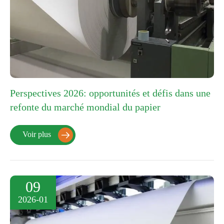
Perspectives 2026: opportunités et défis dans une
refonte du marché mondial du papier
Voir plus

09
2026-01