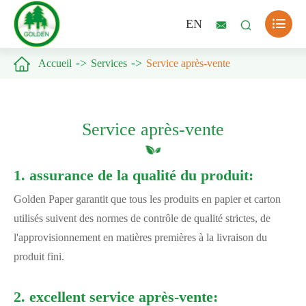

EN



Accueil
Services
Service après-vente
Service après-vente
1. assurance de la qualité du produit:
Golden Paper garantit que tous les produits en papier et carton
utilisés suivent des normes de contrôle de qualité strictes, de
l'approvisionnement en matières premières à la livraison du
produit fini.
2. excellent service après-vente: