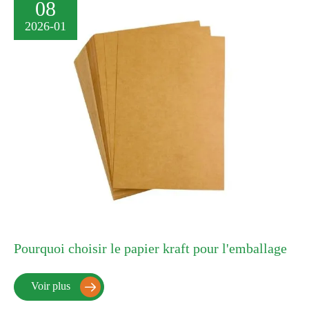
08
2026-01
Pourquoi choisir le papier kraft pour l'emballage
Voir plus
