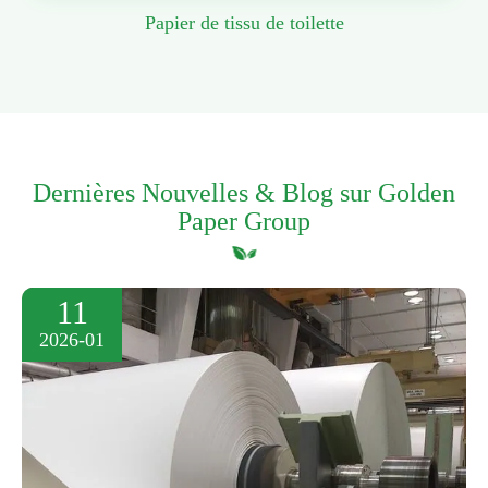
Papier de tissu de toilette
Dernières Nouvelles & Blog sur Golden
Paper Group
11
2026-01