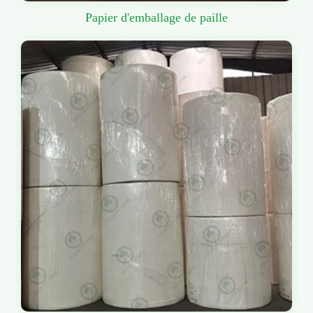
Papier d'emballage de paille