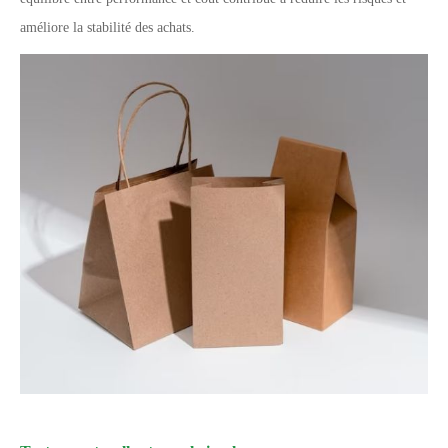
améliore la stabilité des achats.