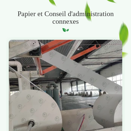
Papier et Conseil d'administration
connexes