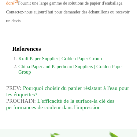
[2]
doré
Fournit une large gamme de solutions de papier d'emballage.
Contactez-nous aujourd'hui pour demander des échantillons ou recevoir
un devis.
References
Kraft Paper Supplier | Golden Paper Group
China Paper and Paperboard Suppliers | Golden Paper
Group
PREV:
Pourquoi choisir du papier résistant à l'eau pour
les étiquettes?
PROCHAIN:
L'efficacité de la surface-la clé des
performances de couleur dans l'impression