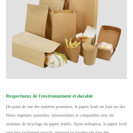
Respectueux de l'environnement et durable
Du point de vue des matières premières, le papier kraft est basé sur des
fibres végétales naturelles, renouvelables et compatibles avec les
systèmes de recyclage du papier établis. Après utilisation, le papier kraft
peut être facilement recyclé, repoussé ou biodégradé dans des