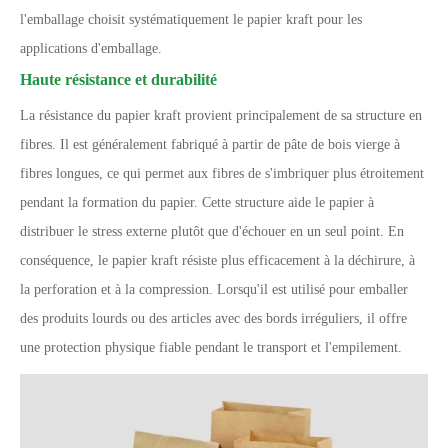
l'emballage choisit systématiquement le papier kraft pour les
applications d'emballage.
Haute résistance et durabilité
La résistance du papier kraft provient principalement de sa structure en
fibres. Il est généralement fabriqué à partir de pâte de bois vierge à
fibres longues, ce qui permet aux fibres de s'imbriquer plus étroitement
pendant la formation du papier. Cette structure aide le papier à
distribuer le stress externe plutôt que d'échouer en un seul point. En
conséquence, le papier kraft résiste plus efficacement à la déchirure, à
la perforation et à la compression. Lorsqu'il est utilisé pour emballer
des produits lourds ou des articles avec des bords irréguliers, il offre
une protection physique fiable pendant le transport et l'empilement.