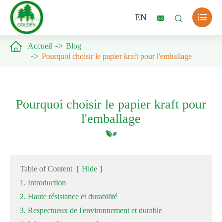

EN



Accueil
Blog
Pourquoi choisir le papier kraft pour l'emballage
Pourquoi choisir le papier kraft pour
l'emballage
Table of Content
[
Hide
]
1. Introduction
2. Haute résistance et durabilité
3. Respectueux de l'environnement et durable