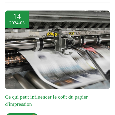
14
2024-03
Ce qui peut influencer le coût du papier
d'impression