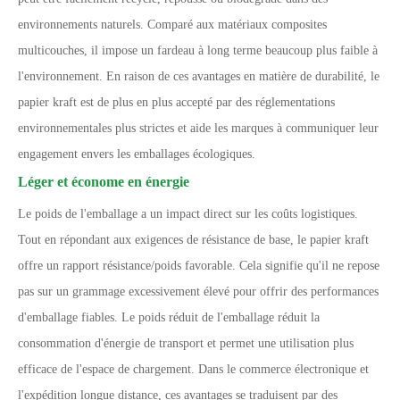
environnements naturels. Comparé aux matériaux composites
multicouches, il impose un fardeau à long terme beaucoup plus faible à
l'environnement. En raison de ces avantages en matière de durabilité, le
papier kraft est de plus en plus accepté par des réglementations
environnementales plus strictes et aide les marques à communiquer leur
engagement envers les emballages écologiques.
Léger et économe en énergie
Le poids de l'emballage a un impact direct sur les coûts logistiques.
Tout en répondant aux exigences de résistance de base, le papier kraft
offre un rapport résistance/poids favorable. Cela signifie qu'il ne repose
pas sur un grammage excessivement élevé pour offrir des performances
d'emballage fiables. Le poids réduit de l'emballage réduit la
consommation d'énergie de transport et permet une utilisation plus
efficace de l'espace de chargement. Dans le commerce électronique et
l'expédition longue distance, ces avantages se traduisent par des