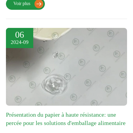
Voir plus

06
2024-09
Présentation du papier à haute résistance: une
percée pour les solutions d'emballage alimentaire