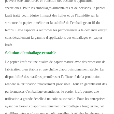
peuvent être améliorées en fonction des besoins d'application
spécifiques. Pour les emballages alimentaires et de boissons, le papier
kraft traité peut réduire l'impact des huiles et de l'humidité sur la
structure du papier, améliorant la stabilité de l'emballage au fil du
temps. Cette capacité à renforcer les performances à la demande élargit
considérablement la gamme d'applications des emballages en papier
kraft.
Solution d'emballage rentable
Le papier kraft est une qualité de papier mature avec des processus de
fabrication bien établis et une chaîne d'approvisionnement stable. La
disponibilité des matières premières et l'efficacité de la production
rendent sa tarification relativement prévisible. Tout en garantissant des
performances d'emballage essentielles, le papier kraft permet une
utilisation à grande échelle à un coût raisonnable. Pour les entreprises
ayant des besoins d'approvisionnement d'emballage à long terme, cet
équilibre entre performance et coût contribue à réduire les risques et