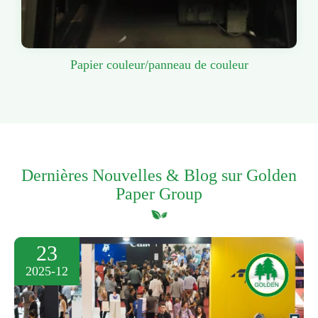
Papier couleur/panneau de couleur
Dernières Nouvelles & Blog sur Golden
Paper Group
23
2025-12