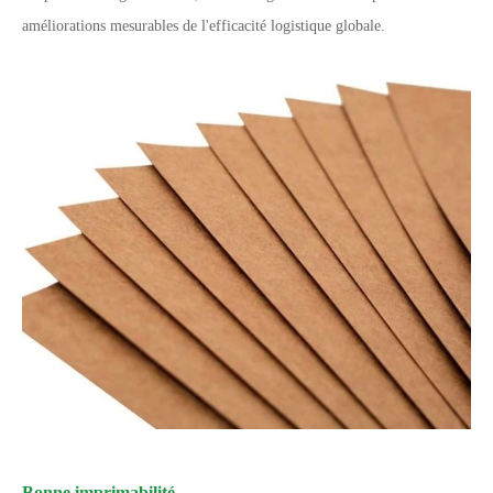
améliorations mesurables de l'efficacité logistique globale.
Bonne imprimabilité