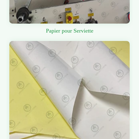
Papier pour Serviette