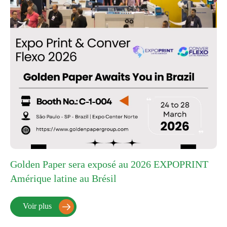
Golden Paper sera exposé au 2026 EXPOPRINT
Amérique latine au Brésil
Voir plus
