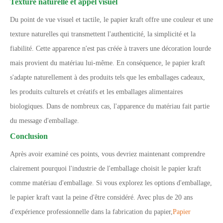
Texture naturelle et appel visuel
Du point de vue visuel et tactile, le papier kraft offre une couleur et une
texture naturelles qui transmettent l'authenticité, la simplicité et la
fiabilité. Cette apparence n'est pas créée à travers une décoration lourde
mais provient du matériau lui-même. En conséquence, le papier kraft
s'adapte naturellement à des produits tels que les emballages cadeaux,
les produits culturels et créatifs et les emballages alimentaires
biologiques. Dans de nombreux cas, l'apparence du matériau fait partie
du message d'emballage.
Conclusion
Après avoir examiné ces points, vous devriez maintenant comprendre
clairement pourquoi l'industrie de l'emballage choisit le papier kraft
comme matériau d'emballage. Si vous explorez les options d'emballage,
le papier kraft vaut la peine d'être considéré. Avec plus de 20 ans
d'expérience professionnelle dans la fabrication du papier,
Papier