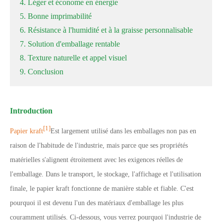
4. Léger et économe en énergie
5. Bonne imprimabilité
6. Résistance à l'humidité et à la graisse personnalisable
7. Solution d'emballage rentable
8. Texture naturelle et appel visuel
9. Conclusion
Introduction
[1]
Papier kraft
Est largement utilisé dans les emballages non pas en
raison de l'habitude de l'industrie, mais parce que ses propriétés
matérielles s'alignent étroitement avec les exigences réelles de
l'emballage. Dans le transport, le stockage, l'affichage et l'utilisation
finale, le papier kraft fonctionne de manière stable et fiable. C'est
pourquoi il est devenu l'un des matériaux d'emballage les plus
couramment utilisés. Ci-dessous, vous verrez pourquoi l'industrie de