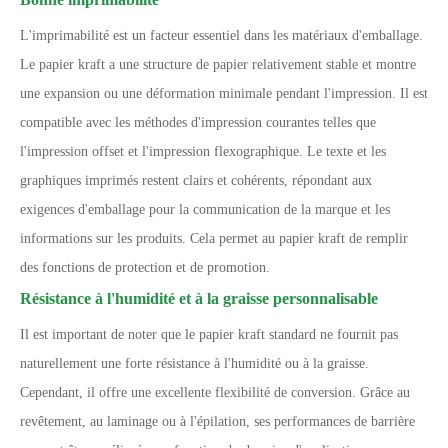
L'imprimabilité est un facteur essentiel dans les matériaux d'emballage.
Le papier kraft a une structure de papier relativement stable et montre
une expansion ou une déformation minimale pendant l'impression. Il est
compatible avec les méthodes d'impression courantes telles que
l'impression offset et l'impression flexographique. Le texte et les
graphiques imprimés restent clairs et cohérents, répondant aux
exigences d'emballage pour la communication de la marque et les
informations sur les produits. Cela permet au papier kraft de remplir
des fonctions de protection et de promotion.
Résistance à l'humidité et à la graisse personnalisable
Il est important de noter que le papier kraft standard ne fournit pas
naturellement une forte résistance à l'humidité ou à la graisse.
Cependant, il offre une excellente flexibilité de conversion. Grâce au
revêtement, au laminage ou à l'épilation, ses performances de barrière