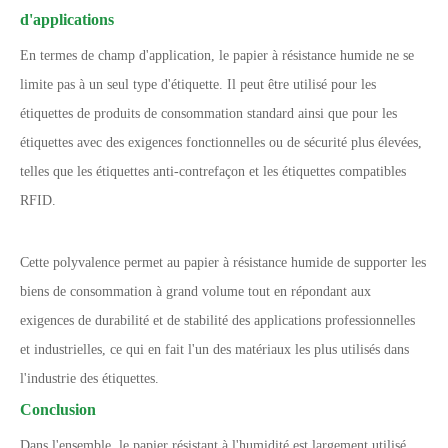
d'applications
En termes de champ d'application, le papier à résistance humide ne se
limite pas à un seul type d'étiquette. Il peut être utilisé pour les
étiquettes de produits de consommation standard ainsi que pour les
étiquettes avec des exigences fonctionnelles ou de sécurité plus élevées,
telles que les étiquettes anti-contrefaçon et les étiquettes compatibles
RFID.
Cette polyvalence permet au papier à résistance humide de supporter les
biens de consommation à grand volume tout en répondant aux
exigences de durabilité et de stabilité des applications professionnelles
et industrielles, ce qui en fait l'un des matériaux les plus utilisés dans
l'industrie des étiquettes.
Conclusion
Dans l'ensemble, le papier résistant à l'humidité est largement utilisé