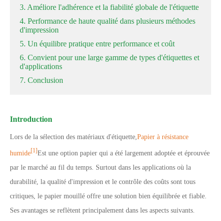
3. Améliore l'adhérence et la fiabilité globale de l'étiquette
4. Performance de haute qualité dans plusieurs méthodes
d'impression
5. Un équilibre pratique entre performance et coût
6. Convient pour une large gamme de types d'étiquettes et
d'applications
7. Conclusion
Introduction
Lors de la sélection des matériaux d'étiquette,
Papier à résistance
[1]
humide
Est une option papier qui a été largement adoptée et éprouvée
par le marché au fil du temps. Surtout dans les applications où la
durabilité, la qualité d'impression et le contrôle des coûts sont tous
critiques, le papier mouillé offre une solution bien équilibrée et fiable.
Ses avantages se reflètent principalement dans les aspects suivants.