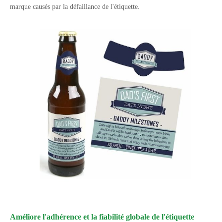
marque causés par la défaillance de l'étiquette.
Améliore l'adhérence et la fiabilité globale de l'étiquette