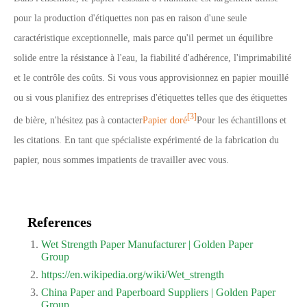
pour la production d'étiquettes non pas en raison d'une seule
caractéristique exceptionnelle, mais parce qu'il permet un équilibre
solide entre la résistance à l'eau, la fiabilité d'adhérence, l'imprimabilité
et le contrôle des coûts. Si vous vous approvisionnez en papier mouillé
ou si vous planifiez des entreprises d'étiquettes telles que des étiquettes
[3]
de bière, n'hésitez pas à contacter
Papier doré
Pour les échantillons et
les citations. En tant que spécialiste expérimenté de la fabrication du
papier, nous sommes impatients de travailler avec vous.
References
Wet Strength Paper Manufacturer | Golden Paper
Group
https://en.wikipedia.org/wiki/Wet_strength
China Paper and Paperboard Suppliers | Golden Paper
Group