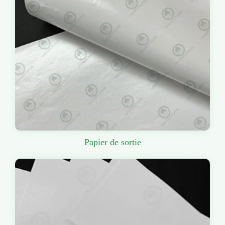
Papier de sortie