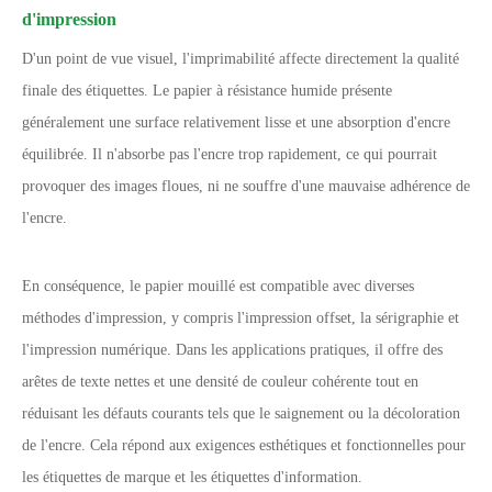
d'impression
D'un point de vue visuel, l'imprimabilité affecte directement la qualité
finale des étiquettes. Le papier à résistance humide présente
généralement une surface relativement lisse et une absorption d'encre
équilibrée. Il n'absorbe pas l'encre trop rapidement, ce qui pourrait
provoquer des images floues, ni ne souffre d'une mauvaise adhérence de
l'encre.
En conséquence, le papier mouillé est compatible avec diverses
méthodes d'impression, y compris l'impression offset, la sérigraphie et
l'impression numérique. Dans les applications pratiques, il offre des
arêtes de texte nettes et une densité de couleur cohérente tout en
réduisant les défauts courants tels que le saignement ou la décoloration
de l'encre. Cela répond aux exigences esthétiques et fonctionnelles pour
les étiquettes de marque et les étiquettes d'information.