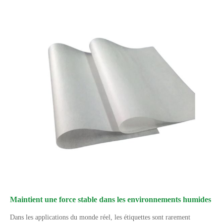
Maintient une force stable dans les environnements humides
Dans les applications du monde réel, les étiquettes sont rarement