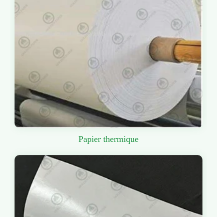
Papier thermique