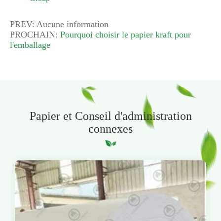
PREV: Aucune information
PROCHAIN:
Pourquoi choisir le papier kraft pour
l'emballage
Papier et Conseil d'administration
connexes