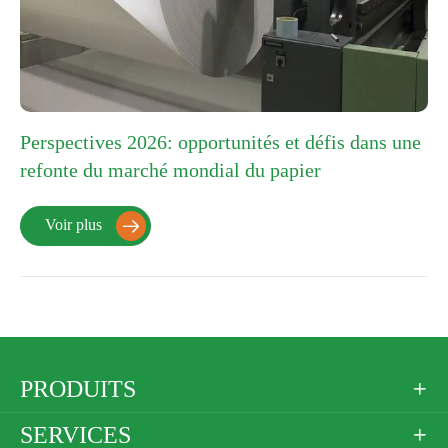
Perspectives 2026: opportunités et défis dans une
refonte du marché mondial du papier
Voir plus

PRODUITS

SERVICES
