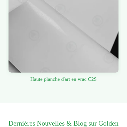
Haute planche d'art en vrac C2S
Dernières Nouvelles & Blog sur Golden