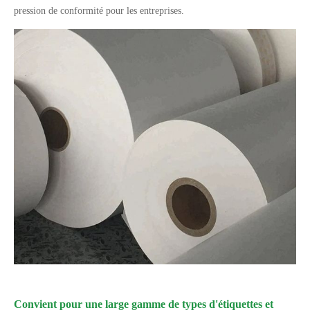
pression de conformité pour les entreprises.
Convient pour une large gamme de types d'étiquettes et