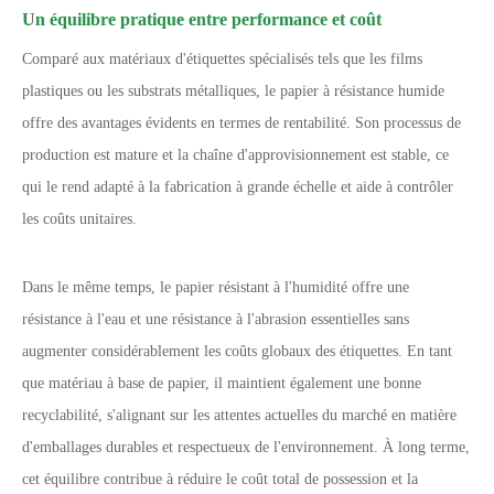
Un équilibre pratique entre performance et coût
Comparé aux matériaux d'étiquettes spécialisés tels que les films
plastiques ou les substrats métalliques, le papier à résistance humide
offre des avantages évidents en termes de rentabilité. Son processus de
production est mature et la chaîne d'approvisionnement est stable, ce
qui le rend adapté à la fabrication à grande échelle et aide à contrôler
les coûts unitaires.
Dans le même temps, le papier résistant à l'humidité offre une
résistance à l'eau et une résistance à l'abrasion essentielles sans
augmenter considérablement les coûts globaux des étiquettes. En tant
que matériau à base de papier, il maintient également une bonne
recyclabilité, s'alignant sur les attentes actuelles du marché en matière
d'emballages durables et respectueux de l'environnement. À long terme,
cet équilibre contribue à réduire le coût total de possession et la