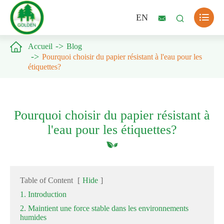

EN



Accueil
Blog
Pourquoi choisir du papier résistant à l'eau pour les
étiquettes?
Pourquoi choisir du papier résistant à
l'eau pour les étiquettes?
Table of Content
[
Hide
]
1. Introduction
2. Maintient une force stable dans les environnements
humides