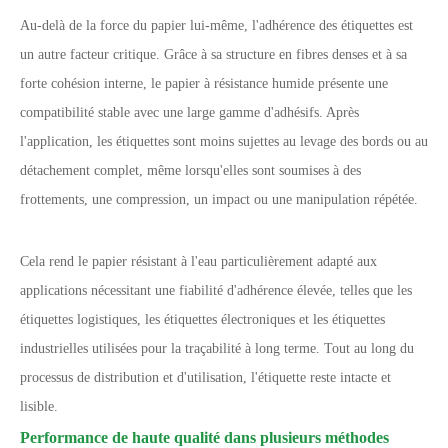
Au-delà de la force du papier lui-même, l'adhérence des étiquettes est
un autre facteur critique. Grâce à sa structure en fibres denses et à sa
forte cohésion interne, le papier à résistance humide présente une
compatibilité stable avec une large gamme d'adhésifs. Après
l'application, les étiquettes sont moins sujettes au levage des bords ou au
détachement complet, même lorsqu'elles sont soumises à des
frottements, une compression, un impact ou une manipulation répétée.
Cela rend le papier résistant à l'eau particulièrement adapté aux
applications nécessitant une fiabilité d'adhérence élevée, telles que les
étiquettes logistiques, les étiquettes électroniques et les étiquettes
industrielles utilisées pour la traçabilité à long terme. Tout au long du
processus de distribution et d'utilisation, l'étiquette reste intacte et
lisible.
Performance de haute qualité dans plusieurs méthodes