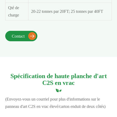
Qté de
20-22 tonnes par 20FT; 25 tonnes par 40FT
charge
Contact

Spécification de haute planche d'art
C2S en vrac
(Envoyez-vous un courriel pour plus d'informations sur le
panneau d'art C2S en vrac élevé/carton enduit de deux côtés)