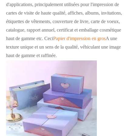
d'applications, principalement utilisées pour l'impression de
cartes de visite de haute qualité, affiches, albums, invitations,
étiquettes de vêtements, couverture de livre, carte de voeux,
catalogue, rapport annuel, certificat et emballage cosmétique
haut de gamme etc. Ceci
Papier d'impression en gros
A une
texture unique et un sens de la qualité, véhiculant une image
haut de gamme et raffinée.