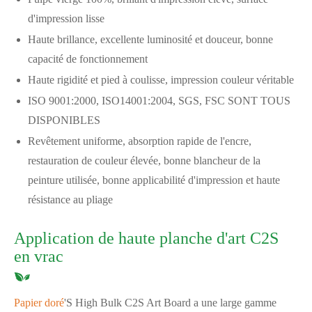
d'impression lisse
Haute brillance, excellente luminosité et douceur, bonne
capacité de fonctionnement
Haute rigidité et pied à coulisse, impression couleur véritable
ISO 9001:2000, ISO14001:2004, SGS, FSC SONT TOUS
DISPONIBLES
Revêtement uniforme, absorption rapide de l'encre,
restauration de couleur élevée, bonne blancheur de la
peinture utilisée, bonne applicabilité d'impression et haute
résistance au pliage
Application de haute planche d'art C2S
en vrac
Papier doré
'S High Bulk C2S Art Board a une large gamme