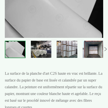

La surface de la planche d'art C2S haute en vrac est brillante. La
surface du papier de base est lissée et calandrée par un super
calandre. La peinture est uniformément répartie sur la surface du
papier, montrant une couleur blanche haute et agréable. Le reçu
est basé sur le procédé innové de mélange avec des fibres
longues et courtes.