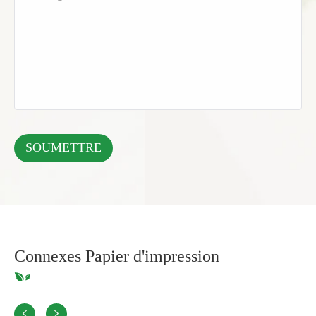
Connexes Papier d'impression

