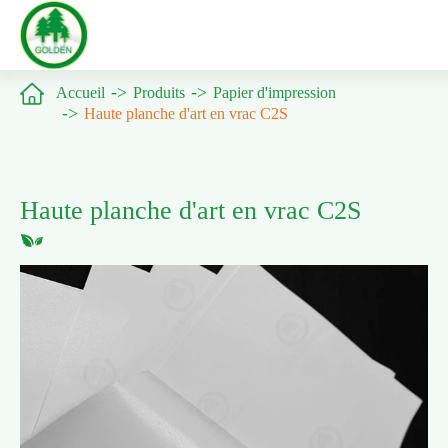

Accueil
Produits
Papier d'impression
Haute planche d'art en vrac C2S
Haute planche d'art en vrac C2S