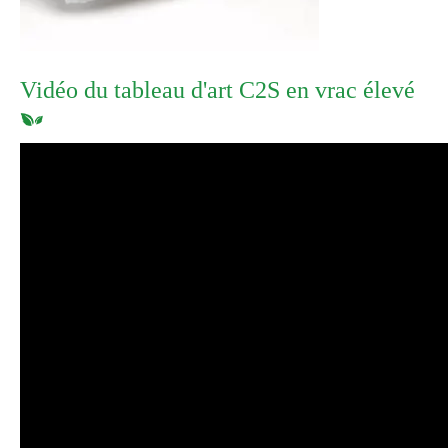
Vidéo du tableau d'art C2S en vrac élevé