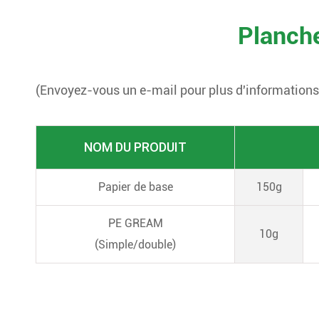
Planche
(Envoyez-vous un e-mail pour plus d'informations
NOM DU PRODUIT
Papier de base
150g
PE GREAM
10g
(Simple/double)