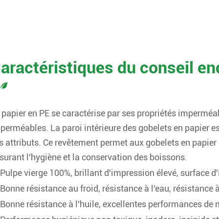
aractéristiques du conseil e
 papier en PE se caractérise par ses propriétés imperméab
perméables. La paroi intérieure des gobelets en papier es
s attributs. Ce revêtement permet aux gobelets en papier 
surant l'hygiène et la conservation des boissons.
Pulpe vierge 100%, brillant d'impression élevé, surface d
Bonne résistance au froid, résistance à l'eau, résistance 
Bonne résistance à l'huile, excellentes performances d