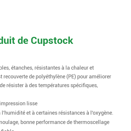
nduit de Cupstock
les, étanches, résistantes à la chaleur et
t recouverte de polyéthylène (PE) pour améliorer
de résister à des températures spécifiques,
'impression lisse
à l'humidité et à certaines résistances à l'oxygène.
e moulage, bonne performance de thermoscellage