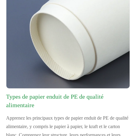
Types de papier enduit de PE de qualité
alimentaire
Apprenez les principaux types de papier enduit de PE de qualité
alimentaire, y compris le papier à papier, le kraft et le carton
blanc. Comprenez leur structure, leurs performances et leurs