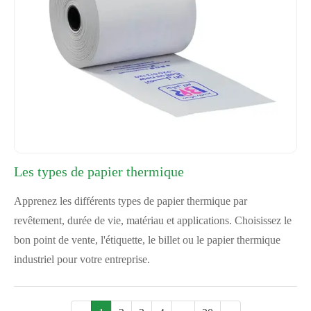
Les types de papier thermique
Apprenez les différents types de papier thermique par
revêtement, durée de vie, matériau et applications. Choisissez le
bon point de vente, l'étiquette, le billet ou le papier thermique
industriel pour votre entreprise.