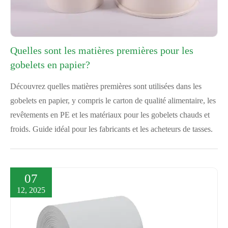
Quelles sont les matières premières pour les
gobelets en papier?
Découvrez quelles matières premières sont utilisées dans les
gobelets en papier, y compris le carton de qualité alimentaire, les
revêtements en PE et les matériaux pour les gobelets chauds et
froids. Guide idéal pour les fabricants et les acheteurs de tasses.
07
12, 2025