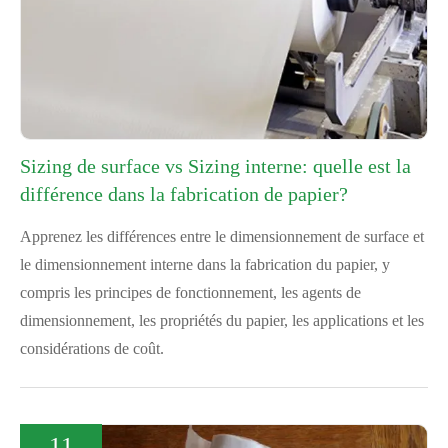
Sizing de surface vs Sizing interne: quelle est la
différence dans la fabrication de papier?
Apprenez les différences entre le dimensionnement de surface et
le dimensionnement interne dans la fabrication du papier, y
compris les principes de fonctionnement, les agents de
dimensionnement, les propriétés du papier, les applications et les
considérations de coût.
11