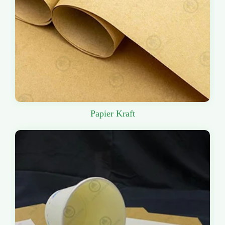
Papier Kraft