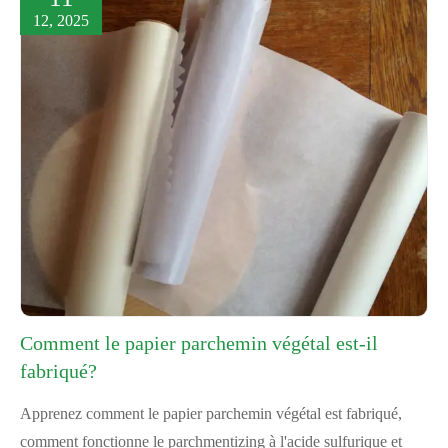
12, 2025
Comment le papier parchemin végétal est-il
fabriqué?
Apprenez comment le papier parchemin végétal est fabriqué,
comment fonctionne le parchmentizing à l'acide sulfurique et