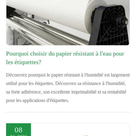
Pourquoi choisir du papier résistant à l'eau pour
les étiquettes?
Découvrez pourquoi le papier résistant à l'humidité est largement
utilisé pour les étiquettes. Découvrez sa résistance à l'humidité,
sa forte adhérence, son excellente imprimabilité et sa rentabilité
pour les applications d'étiquettes.
08