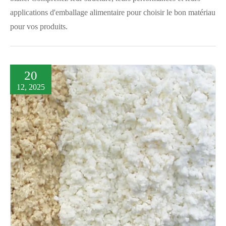
applications d'emballage alimentaire pour choisir le bon matériau
pour vos produits.
20
12, 2025