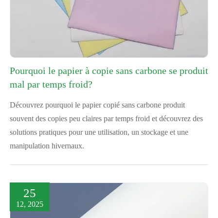
Pourquoi le papier à copie sans carbone se produit
mal par temps froid?
Découvrez pourquoi le papier copié sans carbone produit
souvent des copies peu claires par temps froid et découvrez des
solutions pratiques pour une utilisation, un stockage et une
manipulation hivernaux.
25
12, 2025