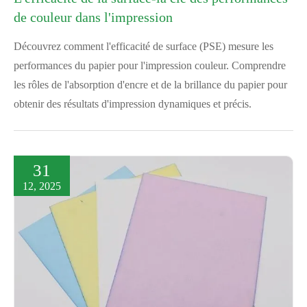
de couleur dans l'impression
Découvrez comment l'efficacité de surface (PSE) mesure les
performances du papier pour l'impression couleur. Comprendre
les rôles de l'absorption d'encre et de la brillance du papier pour
obtenir des résultats d'impression dynamiques et précis.
31
12, 2025