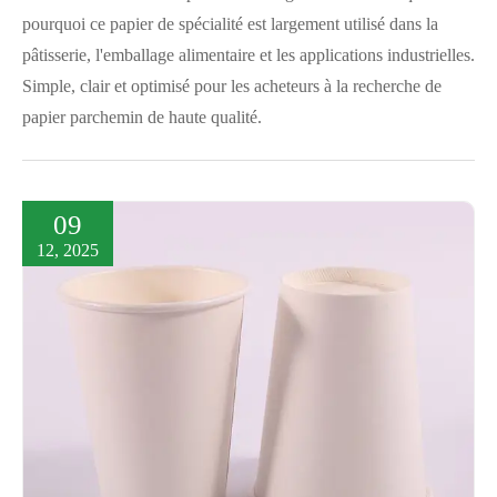
pourquoi ce papier de spécialité est largement utilisé dans la
pâtisserie, l'emballage alimentaire et les applications industrielles.
Simple, clair et optimisé pour les acheteurs à la recherche de
papier parchemin de haute qualité.
09
12, 2025