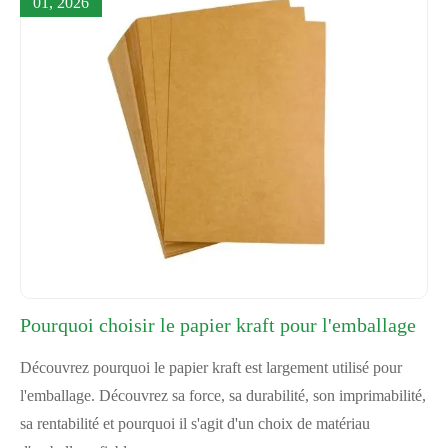
01, 2026
Pourquoi choisir le papier kraft pour l'emballage
Découvrez pourquoi le papier kraft est largement utilisé pour
l'emballage. Découvrez sa force, sa durabilité, son imprimabilité,
sa rentabilité et pourquoi il s'agit d'un choix de matériau