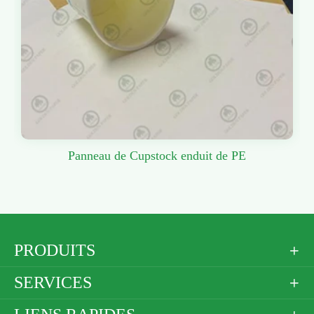
Panneau de Cupstock enduit de PE
PRODUITS

SERVICES
