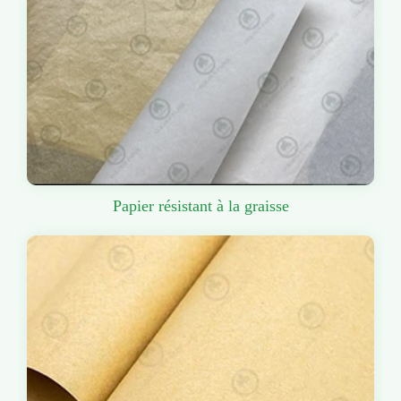
Papier résistant à la graisse