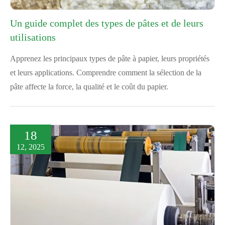
Un guide complet des types de pâtes et de leurs
utilisations
Apprenez les principaux types de pâte à papier, leurs propriétés
et leurs applications. Comprendre comment la sélection de la
pâte affecte la force, la qualité et le coût du papier.
18
12, 2025