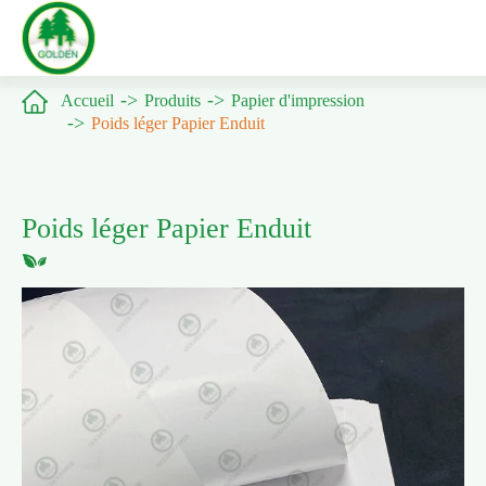

Accueil
Produits
Papier d'impression
Poids léger Papier Enduit
Poids léger Papier Enduit