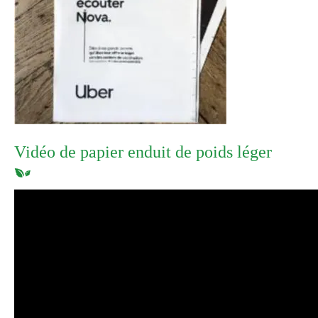
Vidéo de papier enduit de poids léger