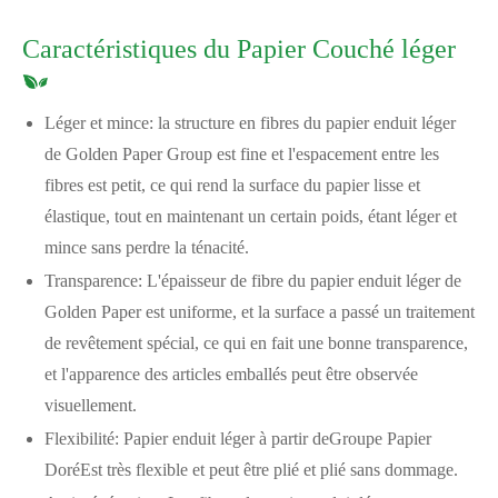
Caractéristiques du Papier Couché léger
Léger et mince: la structure en fibres du papier enduit léger
de Golden Paper Group est fine et l'espacement entre les
fibres est petit, ce qui rend la surface du papier lisse et
élastique, tout en maintenant un certain poids, étant léger et
mince sans perdre la ténacité.
Transparence: L'épaisseur de fibre du papier enduit léger de
Golden Paper est uniforme, et la surface a passé un traitement
de revêtement spécial, ce qui en fait une bonne transparence,
et l'apparence des articles emballés peut être observée
visuellement.
Flexibilité: Papier enduit léger à partir de
Groupe Papier
Doré
Est très flexible et peut être plié et plié sans dommage.