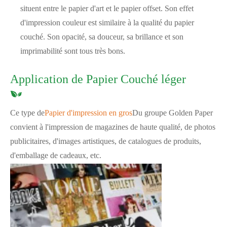
situent entre le papier d'art et le papier offset. Son effet
d'impression couleur est similaire à la qualité du papier
couché. Son opacité, sa douceur, sa brillance et son
imprimabilité sont tous très bons.
Application de Papier Couché léger
Ce type de
Papier d'impression en gros
Du groupe Golden Paper
convient à l'impression de magazines de haute qualité, de photos
publicitaires, d'images artistiques, de catalogues de produits,
d'emballage de cadeaux, etc.