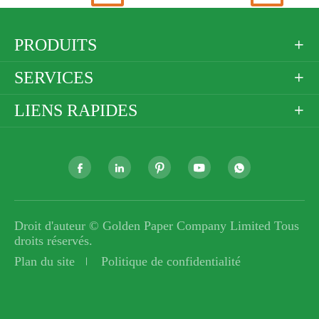
PRODUITS

SERVICES

LIENS RAPIDES






Droit d'auteur ©
Golden Paper Company Limited
Tous
droits réservés.
Plan du site
Politique de confidentialité