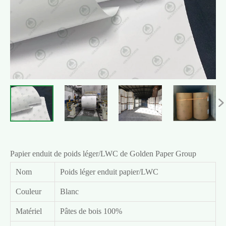

Papier enduit de poids léger/LWC de Golden Paper Group
Nom
Poids léger enduit papier/LWC
Couleur
Blanc
Matériel
Pâtes de bois 100%