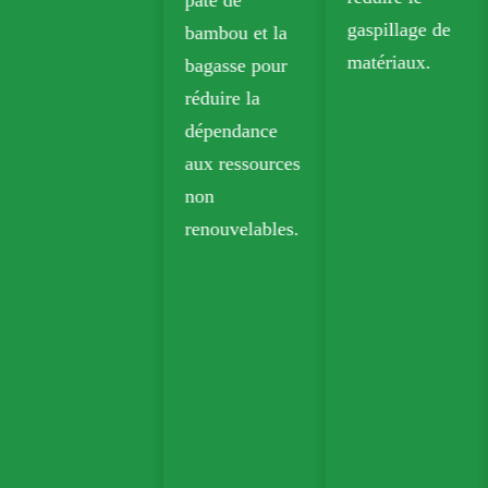
détail.
gaspillage de
bambou et la
matériaux.
bagasse pour
réduire la
dépendance
aux ressources
non
renouvelables.