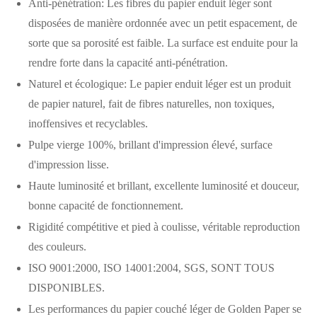
Anti-pénétration: Les fibres du papier enduit léger sont
disposées de manière ordonnée avec un petit espacement, de
sorte que sa porosité est faible. La surface est enduite pour la
rendre forte dans la capacité anti-pénétration.
Naturel et écologique: Le papier enduit léger est un produit
de papier naturel, fait de fibres naturelles, non toxiques,
inoffensives et recyclables.
Pulpe vierge 100%, brillant d'impression élevé, surface
d'impression lisse.
Haute luminosité et brillant, excellente luminosité et douceur,
bonne capacité de fonctionnement.
Rigidité compétitive et pied à coulisse, véritable reproduction
des couleurs.
ISO 9001:2000, ISO 14001:2004, SGS, SONT TOUS
DISPONIBLES.
Les performances du papier couché léger de Golden Paper se