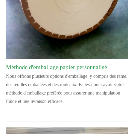
Méthode d'emballage papier personnalisé
Nous offrons plusieurs options d'emballage, y compris des rame,
des feuilles emballées et des rouleaux. Faites-nous savoir votre
méthode d'emballage préférée pour assurer une manipulation
fluide et une livraison efficace.