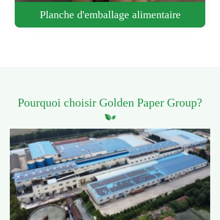
Planche d'emballage alimentaire
Pourquoi choisir Golden Paper Group?