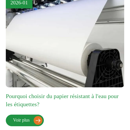
2026-01
Pourquoi choisir du papier résistant à l'eau pour
les étiquettes?
Voir plus
