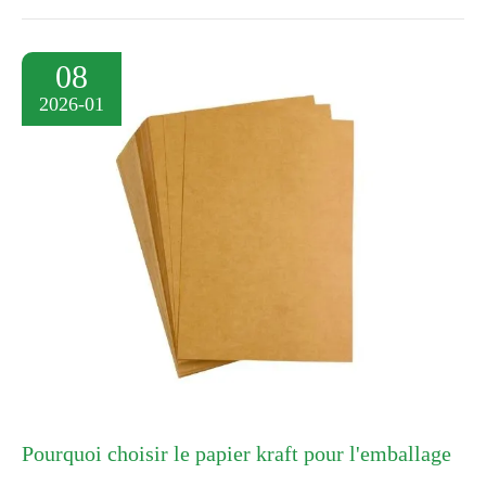
08
2026-01
Pourquoi choisir le papier kraft pour l'emballage