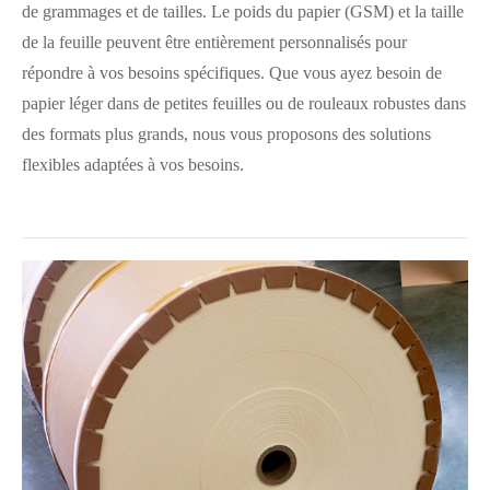
de grammages et de tailles. Le poids du papier (GSM) et la taille
de la feuille peuvent être entièrement personnalisés pour
répondre à vos besoins spécifiques. Que vous ayez besoin de
papier léger dans de petites feuilles ou de rouleaux robustes dans
des formats plus grands, nous vous proposons des solutions
flexibles adaptées à vos besoins.