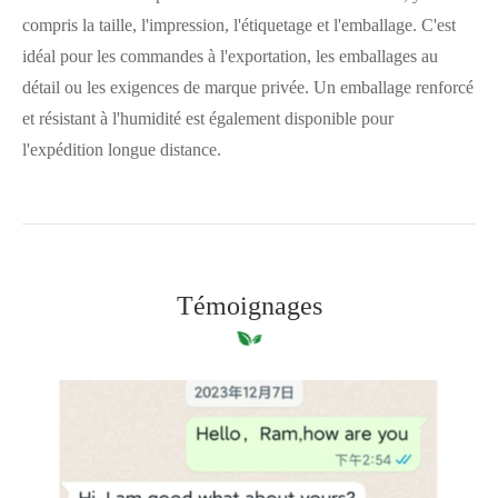
compris la taille, l'impression, l'étiquetage et l'emballage. C'est
idéal pour les commandes à l'exportation, les emballages au
détail ou les exigences de marque privée. Un emballage renforcé
et résistant à l'humidité est également disponible pour
l'expédition longue distance.
Témoignages