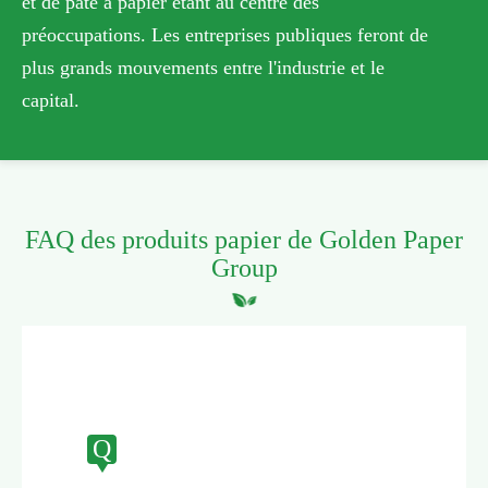
et de pâte à papier étant au centre des
préoccupations. Les entreprises publiques feront de
plus grands mouvements entre l'industrie et le
capital.
FAQ des produits papier de Golden Paper
Group
Q