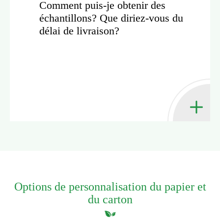
Comment puis-je obtenir des
échantillons? Que diriez-vous du
délai de livraison?
Options de personnalisation du papier et
du carton