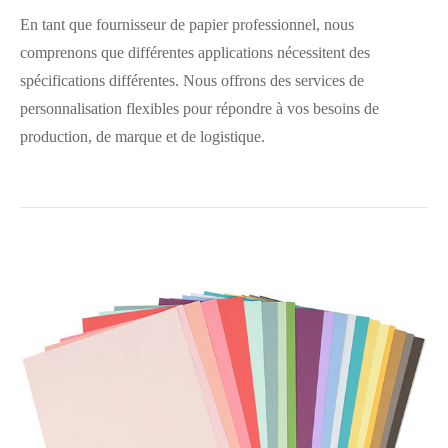
En tant que fournisseur de papier professionnel, nous
comprenons que différentes applications nécessitent des
spécifications différentes. Nous offrons des services de
personnalisation flexibles pour répondre à vos besoins de
production, de marque et de logistique.