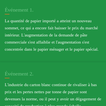
Événement 1.
La quantité de papier importé a atteint un nouveau
sommet, ce qui a encore fait baisser le prix du marché
intérieur. L'augmentation de la demande de pâte
commerciale s'est affaiblie et l'augmentation s'est
concentrée dans le papier ménager et le papier spécial.
Événement 2.
L'industrie du carton blanc continue de rivaliser à bas
prix et les pertes nettes par tonne de papier sont
devenues la norme, ou il peut y avoir un dégagement de