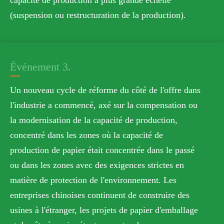
capacité de production à plus grande échelle
(suspension ou restructuration de la production).
Événement 3.
Un nouveau cycle de réforme du côté de l'offre dans
l'industrie a commencé, axé sur la compensation ou
la modernisation de la capacité de production,
concentré dans les zones où la capacité de
production de papier était concentrée dans le passé
ou dans les zones avec des exigences strictes en
matière de protection de l'environnement. Les
entreprises chinoises continuent de construire des
usines à l'étranger, les projets de papier d'emballage