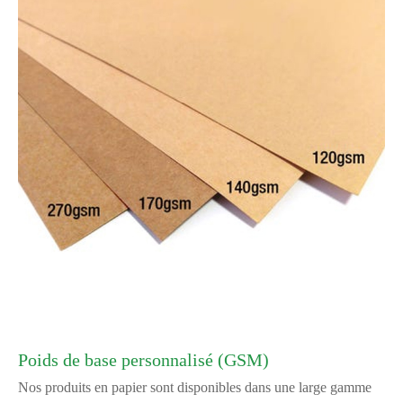
Poids de base personnalisé (GSM)
Nos produits en papier sont disponibles dans une large gamme