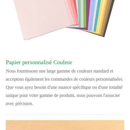
Papier personnalisé Couleur
Nous fournissons une large gamme de couleurs standard et
acceptons également les commandes de couleurs personnalisées.
Que vous ayez besoin d'une nuance spécifique ou d'une tonalité
unique pour votre gamme de produits, nous pouvons l'associer
avec précision.