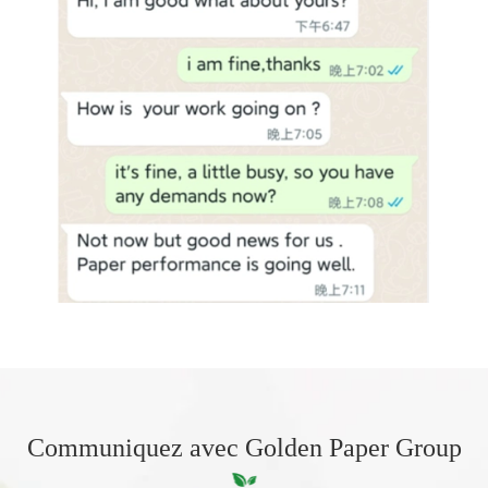
Communiquez avec Golden Paper Group