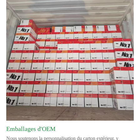
Emballages d'OEM
Nous soutenons la personnalisation du carton extérieur, y