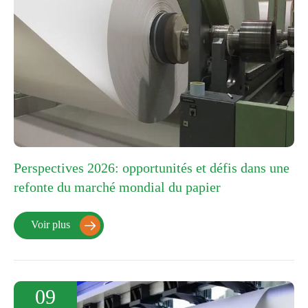
Perspectives 2026: opportunités et défis dans une
refonte du marché mondial du papier
Voir plus

09