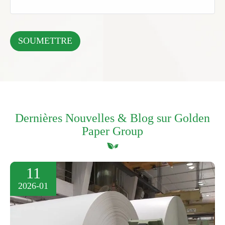
Dernières Nouvelles & Blog sur Golden
Paper Group
11
2026-01