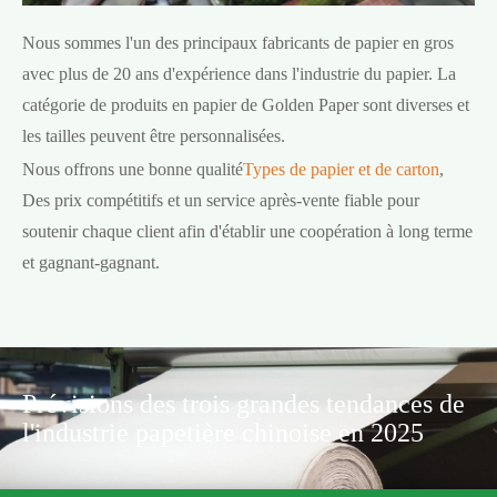
Nous sommes l'un des principaux fabricants de papier en gros
avec plus de 20 ans d'expérience dans l'industrie du papier. La
catégorie de produits en papier de Golden Paper sont diverses et
les tailles peuvent être personnalisées.
Nous offrons une bonne qualité
Types de papier et de carton
,
Des prix compétitifs et un service après-vente fiable pour
soutenir chaque client afin d'établir une coopération à long terme
et gagnant-gagnant.
Prévisions des trois grandes tendances de
l'industrie papetière chinoise en 2025