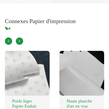
Connexes Papier d'impression


Poids léger
Haute planche
Papier Enduit
d'art en vrac