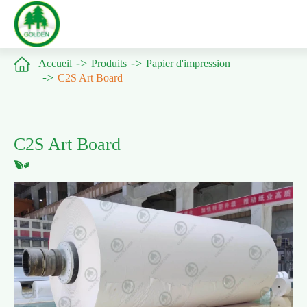

Accueil
Produits
Papier d'impression
C2S Art Board
C2S Art Board