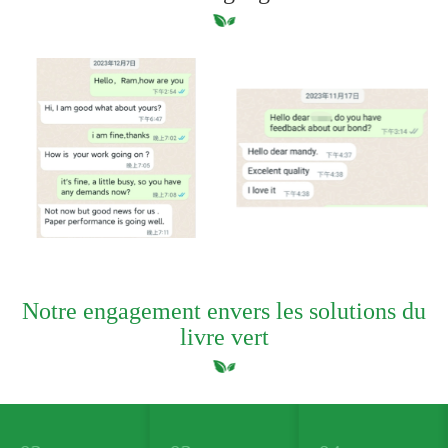
Notre engagement envers les solutions du
livre vert