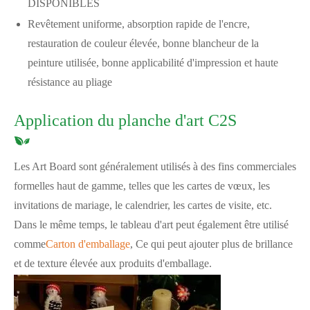
DISPONIBLES
Revêtement uniforme, absorption rapide de l'encre,
restauration de couleur élevée, bonne blancheur de la
peinture utilisée, bonne applicabilité d'impression et haute
résistance au pliage
Application du planche d'art C2S
Les Art Board sont généralement utilisés à des fins commerciales
formelles haut de gamme, telles que les cartes de vœux, les
invitations de mariage, le calendrier, les cartes de visite, etc.
Dans le même temps, le tableau d'art peut également être utilisé
comme
Carton d'emballage
, Ce qui peut ajouter plus de brillance
et de texture élevée aux produits d'emballage.