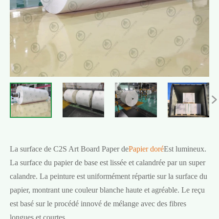

La surface de C2S Art Board Paper de
Papier doré
Est lumineux.
La surface du papier de base est lissée et calandrée par un super
calandre. La peinture est uniformément répartie sur la surface du
papier, montrant une couleur blanche haute et agréable. Le reçu
est basé sur le procédé innové de mélange avec des fibres
longues et courtes.