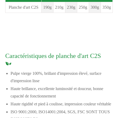
Planche d'art C2S
190g
210g
230g
250g
300g
350g
Caractéristiques de planche d'art C2S
Pulpe vierge 100%, brillant d'impression élevé, surface
d'impression lisse
Haute brillance, excellente luminosité et douceur, bonne
capacité de fonctionnement
Haute rigidité et pied à coulisse, impression couleur véritable
ISO 9001:2000, ISO14001:2004, SGS, FSC SONT TOUS