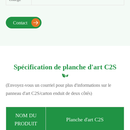
Contact

Spécification de planche d'art C2S
(Envoyez-vous un courriel pour plus d'informations sur le
panneau d'art C2S/carton enduit de deux côtés)
NOM DU
Planche d'art C2S
PRODUIT