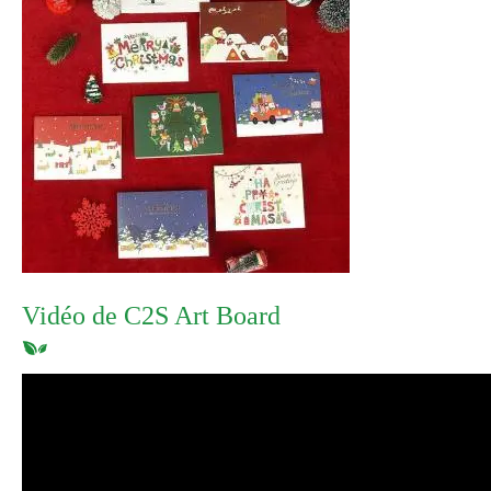
Vidéo de C2S Art Board