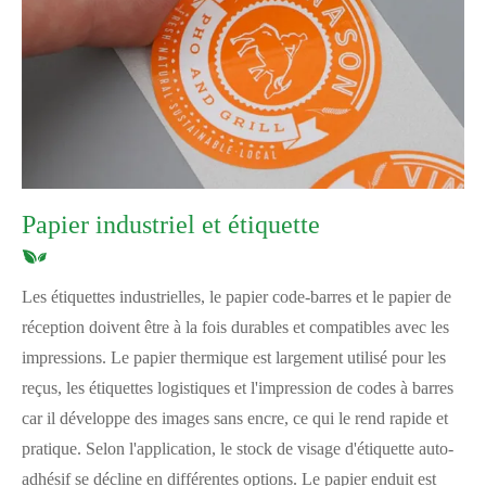
Papier industriel et étiquette
Les étiquettes industrielles, le papier code-barres et le papier de
réception doivent être à la fois durables et compatibles avec les
impressions. Le papier thermique est largement utilisé pour les
reçus, les étiquettes logistiques et l'impression de codes à barres
car il développe des images sans encre, ce qui le rend rapide et
pratique. Selon l'application, le stock de visage d'étiquette auto-
adhésif se décline en différentes options. Le papier enduit est