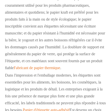
couramment utilisé pour les produits pharmaceutiques,
alimentaires et quotidiens; le papier kraft est préféré pour les
produits faits à la main ou de style écologique; le papier
inscriptible convient aux étiquettes nécessitant une écriture
manuscrite; et du papier résistant à l'humidité est nécessaire pour
la bière, le yogourt et les autres boissons réfrigérées car il évite
les dommages causés par l'humidité. La doublure de support est
généralement du papier de verre, qui protège la surface de
l'étiquette, et ces matériaux sont souvent fournis par un produit
fiable
Fabricant de papier thermique
.
Dans l'impression et l'emballage modernes, les étiquettes sont
essentielles pour les aliments, les boissons, les cosmétiques, la
logistique et les produits de détail. Les entreprises exigeant à la
fois une présence de marque plus forte et une plus grande
efficacité, les labels traditionnels ne peuvent plus répondre à tous
les besoins.
Papier d'étiquette auto-adhésif
Est devenu un choix