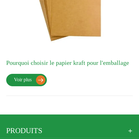
Pourquoi choisir le papier kraft pour l'emballage
Voir plus

PRODUITS
