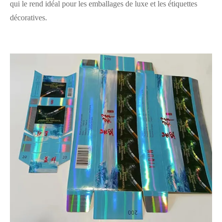
qui le rend idéal pour les emballages de luxe et les étiquettes
décoratives.