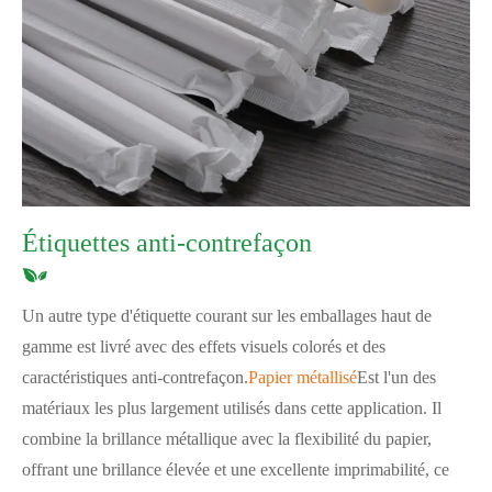
Étiquettes anti-contrefaçon
Un autre type d'étiquette courant sur les emballages haut de
gamme est livré avec des effets visuels colorés et des
caractéristiques anti-contrefaçon.
Papier métallisé
Est l'un des
matériaux les plus largement utilisés dans cette application. Il
combine la brillance métallique avec la flexibilité du papier,
offrant une brillance élevée et une excellente imprimabilité, ce