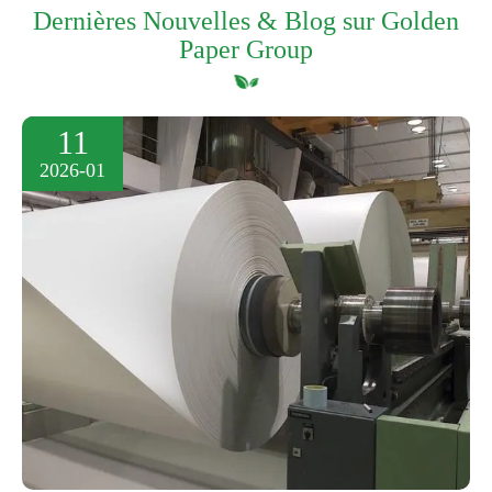
Dernières Nouvelles & Blog sur Golden
Paper Group
11
2026-01