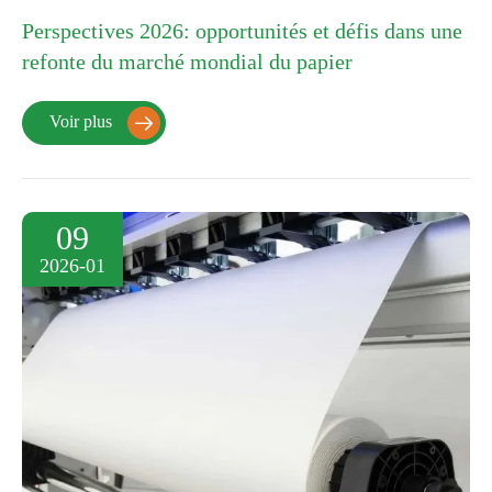
Perspectives 2026: opportunités et défis dans une
refonte du marché mondial du papier
Voir plus

09
2026-01