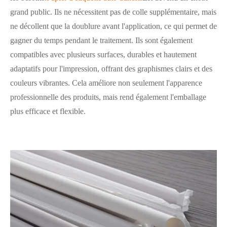
grand public. Ils ne nécessitent pas de colle supplémentaire, mais
ne décollent que la doublure avant l'application, ce qui permet de
gagner du temps pendant le traitement. Ils sont également
compatibles avec plusieurs surfaces, durables et hautement
adaptatifs pour l'impression, offrant des graphismes clairs et des
couleurs vibrantes. Cela améliore non seulement l'apparence
professionnelle des produits, mais rend également l'emballage
plus efficace et flexible.