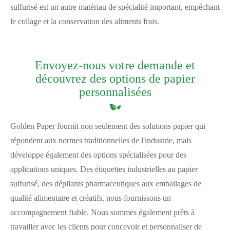
sulfurisé est un autre matériau de spécialité important, empêchant
le collage et la conservation des aliments frais.
Envoyez-nous votre demande et
découvrez des options de papier
personnalisées
Golden Paper fournit non seulement des solutions papier qui
répondent aux normes traditionnelles de l'industrie, mais
développe également des options spécialisées pour des
applications uniques. Des étiquettes industrielles au papier
sulfurisé, des dépliants pharmaceutiques aux emballages de
qualité alimentaire et créatifs, nous fournissons un
accompagnement fiable. Nous sommes également prêts à
travailler avec les clients pour concevoir et personnaliser de