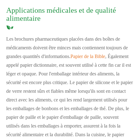
Applications médicales et de qualité
alimentaire
Les brochures pharmaceutiques placées dans des boîtes de
médicaments doivent être minces mais contiennent toujours de
grandes quantités d'informations.
Papier de la Bible
, Également
appelé papier dictionnaire, est souvent utilisé à cette fin car il est
léger et opaque. Pour l'emballage intérieur des aliments, la
sécurité est encore plus critique. Le papier de silicone et le papier
de verre restent sûrs et fiables même lorsqu'ils sont en contact
direct avec les aliments, ce qui les rend largement utilisés pour
les emballages de bonbons et les emballages de thé. De plus, le
papier de paille et le papier d'emballage de paille, souvent
utilisés dans les emballages à emporter, assurent à la fois la
sécurité alimentaire et la durabilité. Dans la cuisine, le papier