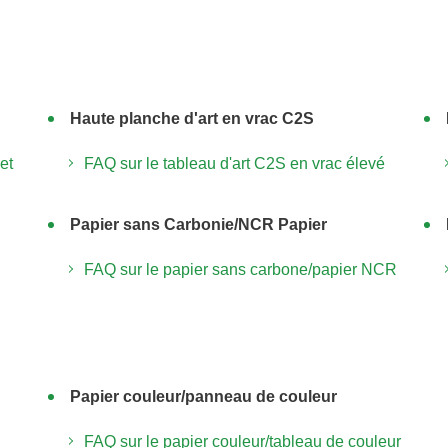
Haute planche d'art en vrac C2S
et
FAQ sur le tableau d'art C2S en vrac élevé
Papier sans Carbonie/NCR Papier
FAQ sur le papier sans carbone/papier NCR
Papier couleur/panneau de couleur
FAQ sur le papier couleur/tableau de couleur