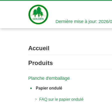
Dernière mise à jour: 2026/
Accueil
Produits
Planche d'emballage
Papier ondulé
FAQ sur le papier ondulé