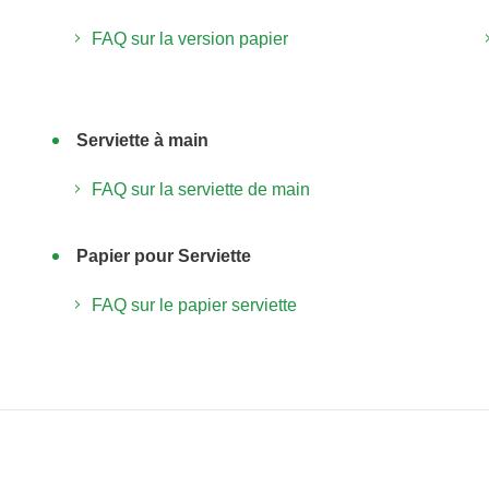
FAQ sur la version papier
Serviette à main
FAQ sur la serviette de main
Papier pour Serviette
FAQ sur le papier serviette