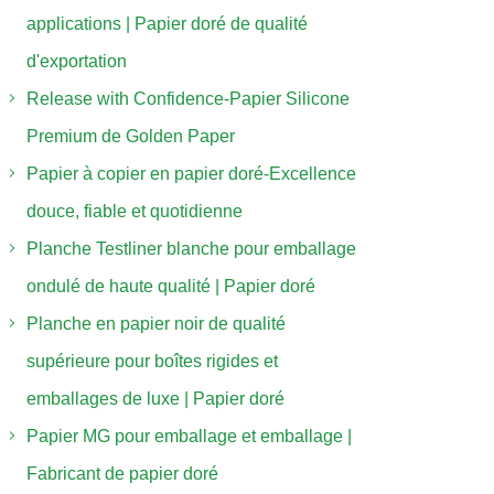
applications | Papier doré de qualité
d'exportation
Release with Confidence-Papier Silicone
Premium de Golden Paper
Papier à copier en papier doré-Excellence
douce, fiable et quotidienne
Planche Testliner blanche pour emballage
ondulé de haute qualité | Papier doré
Planche en papier noir de qualité
supérieure pour boîtes rigides et
emballages de luxe | Papier doré
Papier MG pour emballage et emballage |
Fabricant de papier doré