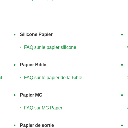
Silicone Papier
FAQ sur le papier silicone
Papier Bible
f
FAQ sur le papier de la Bible
Papier MG
FAQ sur MG Paper
Papier de sortie