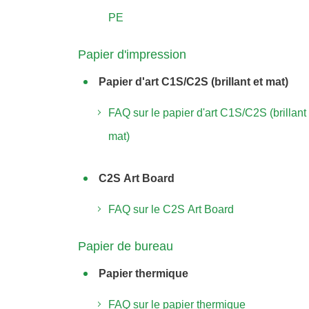
PE
Papier d'impression
Papier d'art C1S/C2S (brillant et mat)
FAQ sur le papier d'art C1S/C2S (brillant 
mat)
C2S Art Board
FAQ sur le C2S Art Board
Papier de bureau
Papier thermique
FAQ sur le papier thermique