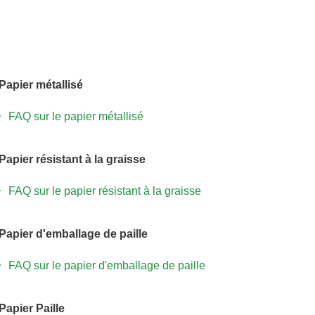
Papier métallisé
FAQ sur le papier métallisé
Papier résistant à la graisse
FAQ sur le papier résistant à la graisse
Papier d'emballage de paille
FAQ sur le papier d'emballage de paille
Papier Paille