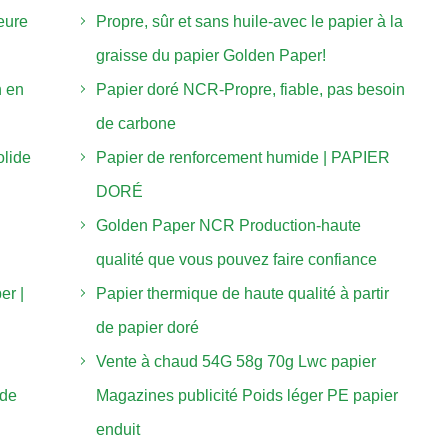
eure
Propre, sûr et sans huile-avec le papier à la
graisse du papier Golden Paper!
n en
Papier doré NCR-Propre, fiable, pas besoin
de carbone
olide
Papier de renforcement humide | PAPIER
DORÉ
Golden Paper NCR Production-haute
qualité que vous pouvez faire confiance
er |
Papier thermique de haute qualité à partir
de papier doré
Vente à chaud 54G 58g 70g Lwc papier
 de
Magazines publicité Poids léger PE papier
enduit