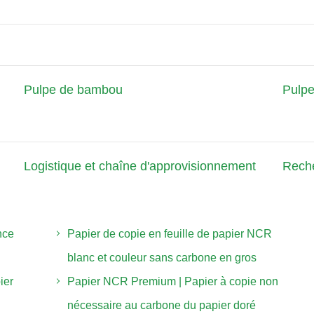
Pulpe de bambou
Pulpe
Logistique et chaîne d'approvisionnement
Rech
nce
Papier de copie en feuille de papier NCR
blanc et couleur sans carbone en gros
ier
Papier NCR Premium | Papier à copie non
nécessaire au carbone du papier doré