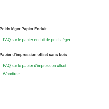
Poids léger Papier Enduit
FAQ sur le papier enduit de poids léger
Papier d'impression offset sans bois
FAQ sur le papier d'impression offset
Woodfree