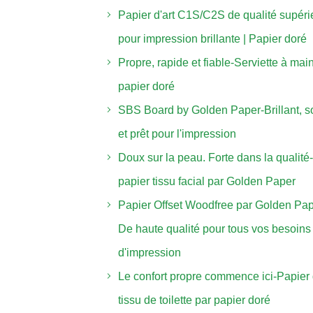
Papier d'art C1S/C2S de qualité supéri
pour impression brillante | Papier doré
Propre, rapide et fiable-Serviette à mai
papier doré
SBS Board by Golden Paper-Brillant, s
et prêt pour l'impression
Doux sur la peau. Forte dans la qualité-
papier tissu facial par Golden Paper
Papier Offset Woodfree par Golden Pap
De haute qualité pour tous vos besoins
d'impression
Le confort propre commence ici-Papier
tissu de toilette par papier doré