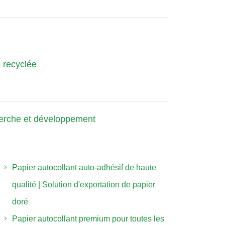
 recyclée
erche et développement
Papier autocollant auto-adhésif de haute
qualité | Solution d'exportation de papier
doré
Papier autocollant premium pour toutes les