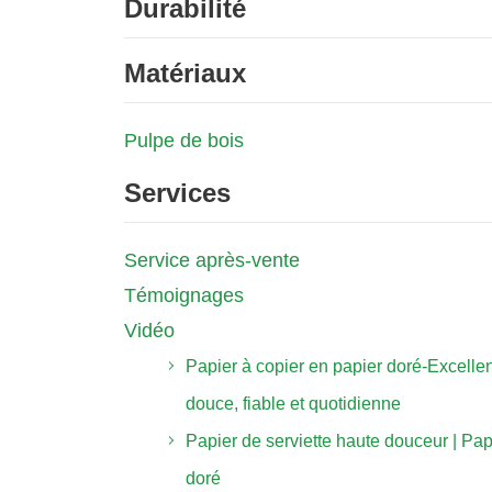
Durabilité
Matériaux
Pulpe de bois
Services
Service après-vente
Témoignages
Vidéo
Papier à copier en papier doré-Excelle
douce, fiable et quotidienne
Papier de serviette haute douceur | Pap
doré