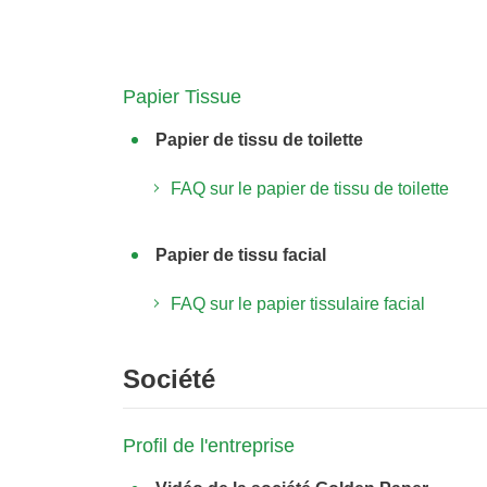
Papier Tissue
Papier de tissu de toilette
FAQ sur le papier de tissu de toilette
Papier de tissu facial
FAQ sur le papier tissulaire facial
Société
Profil de l'entreprise