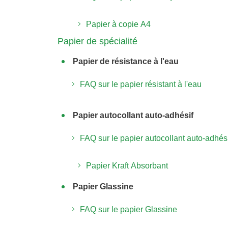
Papier à copie A4
Papier de spécialité
Papier de résistance à l'eau
FAQ sur le papier résistant à l'eau
Papier autocollant auto-adhésif
FAQ sur le papier autocollant auto-adhési
Papier Kraft Absorbant
Papier Glassine
FAQ sur le papier Glassine