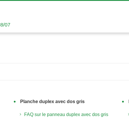
08/07
Planche duplex avec dos gris
FAQ sur le panneau duplex avec dos gris