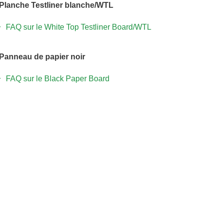
Planche Testliner blanche/WTL
FAQ sur le White Top Testliner Board/WTL
Panneau de papier noir
FAQ sur le Black Paper Board