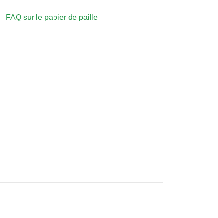
FAQ sur le papier de paille