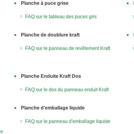
Planche à puce grise
FAQ sur le tableau des puces gris
Planche de doublure kraft
FAQ sur le panneau de revêtement Kraft
Planche Enduite Kraft Dos
FAQ sur le dos du panneau enduit Kraft
Planche d'emballage liquide
FAQ sur le panneau d'emballage liquide
de