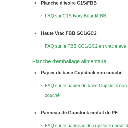
Planche d'ivoire C1S/FBB
FAQ sur C1S Ivory Board/FBB
Haute Vrac FBB GC1/GC2
FAQ sur le FBB GC1/GC2 en vrac élevé
Planche d'emballage alimentaire
Papier de base Cupstock non couché
FAQ sur le papier de base Cupstock non
couché
Panneau de Cupstock enduit de PE
FAQ sur le panneau de cupstock enduit 