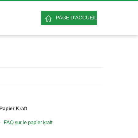
PAGE D'ACCUEIL
Papier Kraft
FAQ sur le papier kraft