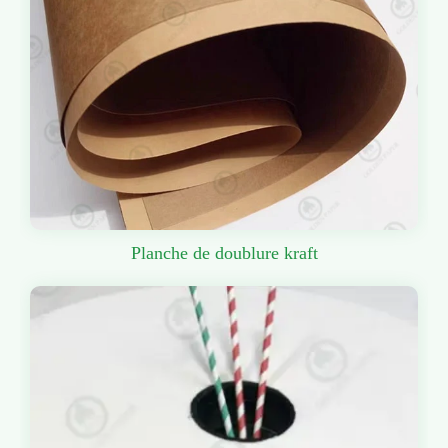
Planche de doublure kraft