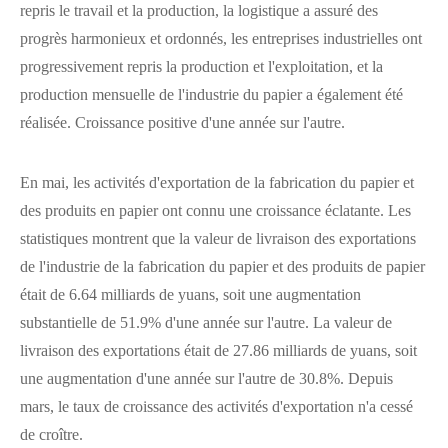
repris le travail et la production, la logistique a assuré des
progrès harmonieux et ordonnés, les entreprises industrielles ont
progressivement repris la production et l'exploitation, et la
production mensuelle de l'industrie du papier a également été
réalisée. Croissance positive d'une année sur l'autre.
En mai, les activités d'exportation de la fabrication du papier et
des produits en papier ont connu une croissance éclatante. Les
statistiques montrent que la valeur de livraison des exportations
de l'industrie de la fabrication du papier et des produits de papier
était de 6.64 milliards de yuans, soit une augmentation
substantielle de 51.9% d'une année sur l'autre. La valeur de
livraison des exportations était de 27.86 milliards de yuans, soit
une augmentation d'une année sur l'autre de 30.8%. Depuis
mars, le taux de croissance des activités d'exportation n'a cessé
de croître.