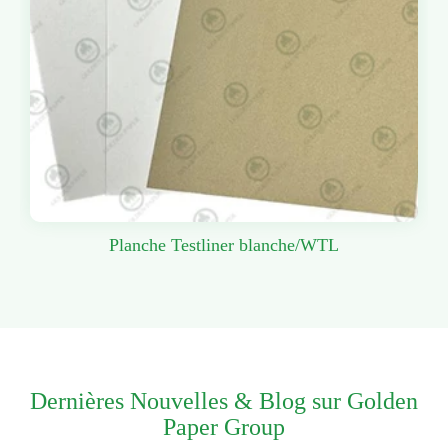
Planche Testliner blanche/WTL
Dernières Nouvelles & Blog sur Golden
Paper Group