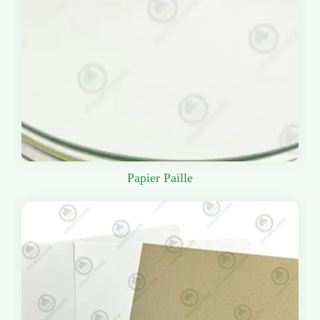
Papier Paille