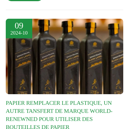
09
2024-10
PAPIER REMPLACER LE PLASTIQUE, UN
AUTRE TANSFERT DE MARQUE WORLD-
RENEWNED POUR UTILISER DES
BOUTEILLES DE PAPIER