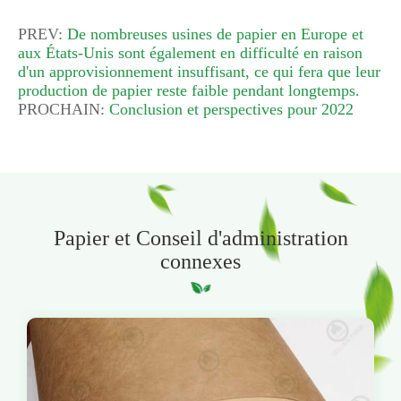
PREV:
De nombreuses usines de papier en Europe et
aux États-Unis sont également en difficulté en raison
d'un approvisionnement insuffisant, ce qui fera que leur
production de papier reste faible pendant longtemps.
PROCHAIN:
Conclusion et perspectives pour 2022
Papier et Conseil d'administration
connexes