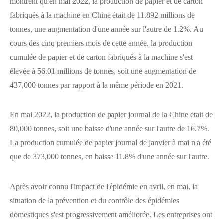
montrent qu'en mai 2022, la production de papier et de carton
fabriqués à la machine en Chine était de 11.892 millions de
tonnes, une augmentation d'une année sur l'autre de 1.2%. Au
cours des cinq premiers mois de cette année, la production
cumulée de papier et de carton fabriqués à la machine s'est
élevée à 56.01 millions de tonnes, soit une augmentation de
437,000 tonnes par rapport à la même période en 2021.
En mai 2022, la production de papier journal de la Chine était de
80,000 tonnes, soit une baisse d'une année sur l'autre de 16.7%.
La production cumulée de papier journal de janvier à mai n'a été
que de 373,000 tonnes, en baisse 11.8% d'une année sur l'autre.
Après avoir connu l'impact de l'épidémie en avril, en mai, la
situation de la prévention et du contrôle des épidémies
domestiques s'est progressivement améliorée. Les entreprises ont