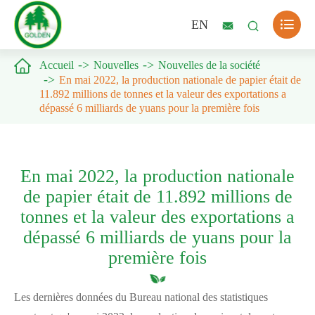

EN



Accueil
Nouvelles
Nouvelles de la société
En mai 2022, la production nationale de papier était de
11.892 millions de tonnes et la valeur des exportations a
dépassé 6 milliards de yuans pour la première fois
En mai 2022, la production nationale
de papier était de 11.892 millions de
tonnes et la valeur des exportations a
dépassé 6 milliards de yuans pour la
première fois
Les dernières données du Bureau national des statistiques