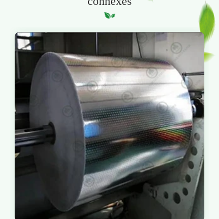
connexes