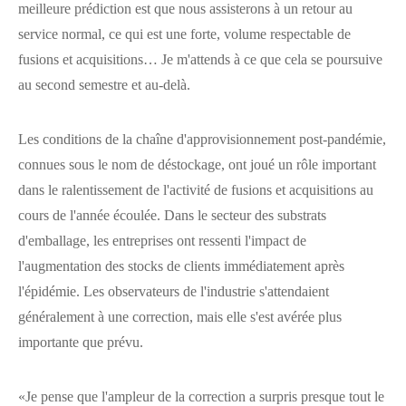
meilleure prédiction est que nous assisterons à un retour au
service normal, ce qui est une forte, volume respectable de
fusions et acquisitions… Je m'attends à ce que cela se poursuive
au second semestre et au-delà.
Les conditions de la chaîne d'approvisionnement post-pandémie,
connues sous le nom de déstockage, ont joué un rôle important
dans le ralentissement de l'activité de fusions et acquisitions au
cours de l'année écoulée. Dans le secteur des substrats
d'emballage, les entreprises ont ressenti l'impact de
l'augmentation des stocks de clients immédiatement après
l'épidémie. Les observateurs de l'industrie s'attendaient
généralement à une correction, mais elle s'est avérée plus
importante que prévu.
«Je pense que l'ampleur de la correction a surpris presque tout le