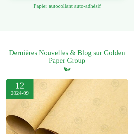
Papier autocollant auto-adhésif
Dernières Nouvelles & Blog sur Golden
Paper Group
12
2024-09