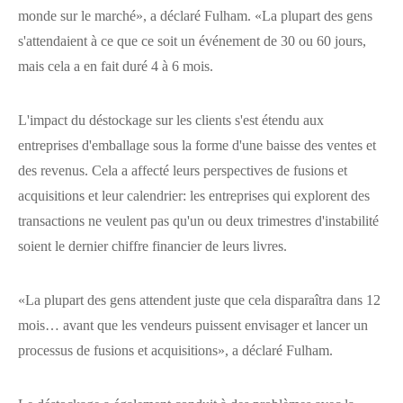
monde sur le marché», a déclaré Fulham. «La plupart des gens
s'attendaient à ce que ce soit un événement de 30 ou 60 jours,
mais cela a en fait duré 4 à 6 mois.
L'impact du déstockage sur les clients s'est étendu aux
entreprises d'emballage sous la forme d'une baisse des ventes et
des revenus. Cela a affecté leurs perspectives de fusions et
acquisitions et leur calendrier: les entreprises qui explorent des
transactions ne veulent pas qu'un ou deux trimestres d'instabilité
soient le dernier chiffre financier de leurs livres.
«La plupart des gens attendent juste que cela disparaîtra dans 12
mois… avant que les vendeurs puissent envisager et lancer un
processus de fusions et acquisitions», a déclaré Fulham.