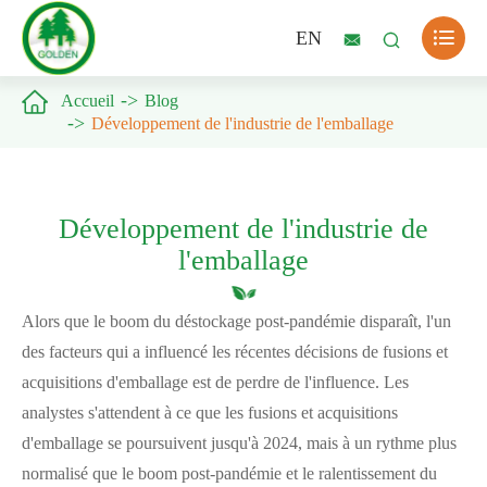

EN



Accueil
Blog
Développement de l'industrie de l'emballage
Développement de l'industrie de
l'emballage
Alors que le boom du déstockage post-pandémie disparaît, l'un
des facteurs qui a influencé les récentes décisions de fusions et
acquisitions d'emballage est de perdre de l'influence. Les
analystes s'attendent à ce que les fusions et acquisitions
d'emballage se poursuivent jusqu'à 2024, mais à un rythme plus
normalisé que le boom post-pandémie et le ralentissement du