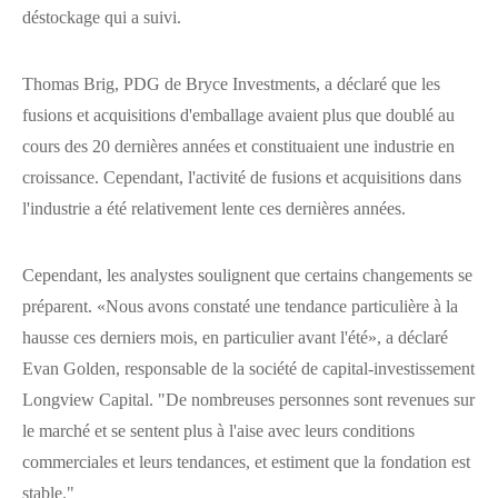
déstockage qui a suivi.
Thomas Brig, PDG de Bryce Investments, a déclaré que les
fusions et acquisitions d'emballage avaient plus que doublé au
cours des 20 dernières années et constituaient une industrie en
croissance. Cependant, l'activité de fusions et acquisitions dans
l'industrie a été relativement lente ces dernières années.
Cependant, les analystes soulignent que certains changements se
préparent. «Nous avons constaté une tendance particulière à la
hausse ces derniers mois, en particulier avant l'été», a déclaré
Evan Golden, responsable de la société de capital-investissement
Longview Capital. "De nombreuses personnes sont revenues sur
le marché et se sentent plus à l'aise avec leurs conditions
commerciales et leurs tendances, et estiment que la fondation est
stable."