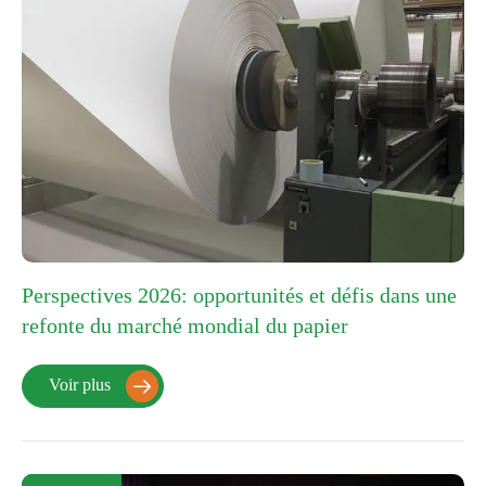
Perspectives 2026: opportunités et défis dans une
refonte du marché mondial du papier
Voir plus
