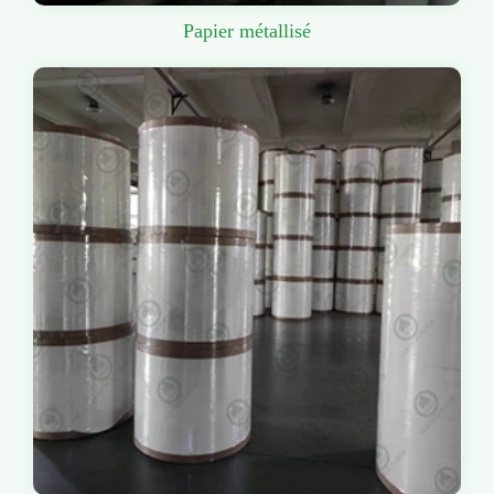
Papier métallisé