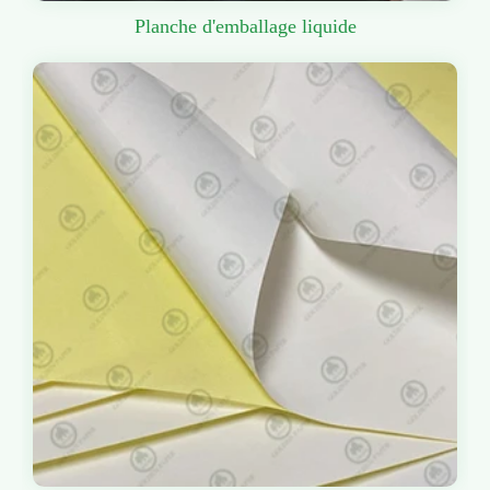
Planche d'emballage liquide