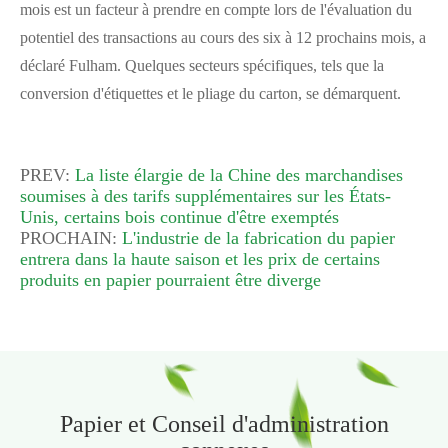
mois est un facteur à prendre en compte lors de l'évaluation du
potentiel des transactions au cours des six à 12 prochains mois, a
déclaré Fulham. Quelques secteurs spécifiques, tels que la
conversion d'étiquettes et le pliage du carton, se démarquent.
PREV:
La liste élargie de la Chine des marchandises
soumises à des tarifs supplémentaires sur les États-
Unis, certains bois continue d'être exemptés
PROCHAIN:
L'industrie de la fabrication du papier
entrera dans la haute saison et les prix de certains
produits en papier pourraient être diverge
Papier et Conseil d'administration