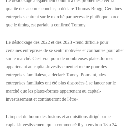
Le déstockage a également conduit à des problèmes avec la
qualité des accords conclus, a déclaré Thomas Bragg. Certaines
entreprises entrent sur le marché par nécessité plutôt que parce
que le timing est parfait, a confirmé Tommy.
Le déstockage des 2022 et des 2023 «rend difficile pour
certaines entreprises de se sentir motivées et confiantes pour aller
sur le marché. C'est vrai pour de nombreuses plates-formes
appartenant au capital-investissement et même pour des
entreprises familiales», a déclaré Tomey. Pourtant, «les
entreprises familiales ont été plus disposées à se lancer sur le
marché que les plates-formes appartenant au capital-
investissement et continueront de l'être».
L'impact du boom des fusions et acquisitions dirigé par le
capital-investissement qui a commencé il y a environ 18 à 24