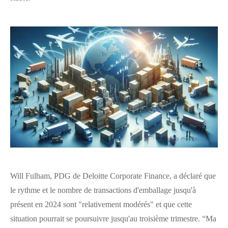
Will Fulham, PDG de Deloitte Corporate Finance, a déclaré que
le rythme et le nombre de transactions d'emballage jusqu'à
présent en 2024 sont "relativement modérés" et que cette
situation pourrait se poursuivre jusqu'au troisième trimestre. “Ma