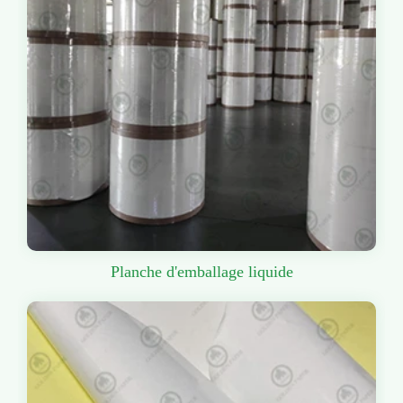
Planche d'emballage liquide