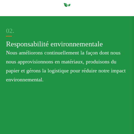
02.
Responsabilité environnementale
Nous améliorons continuellement la façon dont nous
nous approvisionnons en matériaux, produisons du
papier et gérons la logistique pour réduire notre impact
environnemental.