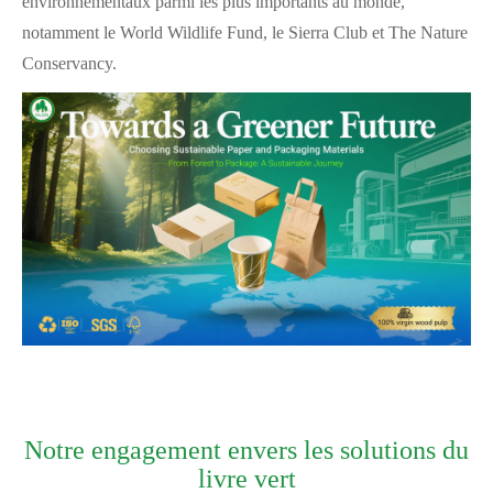
environnementaux parmi les plus importants au monde,
notamment le World Wildlife Fund, le Sierra Club et The Nature
Conservancy.
Notre engagement envers les solutions du
livre vert