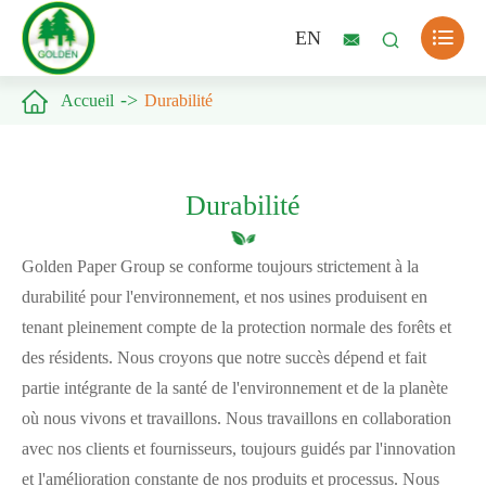

EN



Accueil
Durabilité
Durabilité
Golden Paper Group se conforme toujours strictement à la
durabilité pour l'environnement, et nos usines produisent en
tenant pleinement compte de la protection normale des forêts et
des résidents. Nous croyons que notre succès dépend et fait
partie intégrante de la santé de l'environnement et de la planète
où nous vivons et travaillons. Nous travaillons en collaboration
avec nos clients et fournisseurs, toujours guidés par l'innovation
et l'amélioration constante de nos produits et processus. Nous