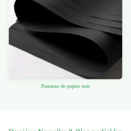
Panneau de papier noir