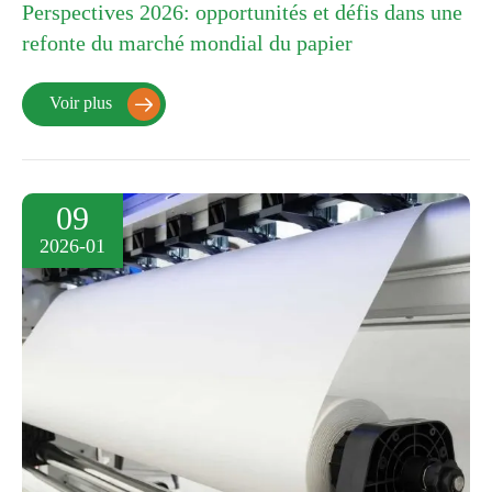
Perspectives 2026: opportunités et défis dans une
refonte du marché mondial du papier
Voir plus

09
2026-01