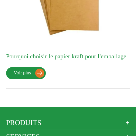
Pourquoi choisir le papier kraft pour l'emballage
Voir plus

PRODUITS
