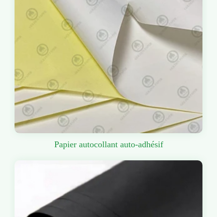
Papier autocollant auto-adhésif