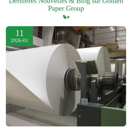
Dernières Nouvelles & Blog sur Golden
Paper Group
11
2026-01