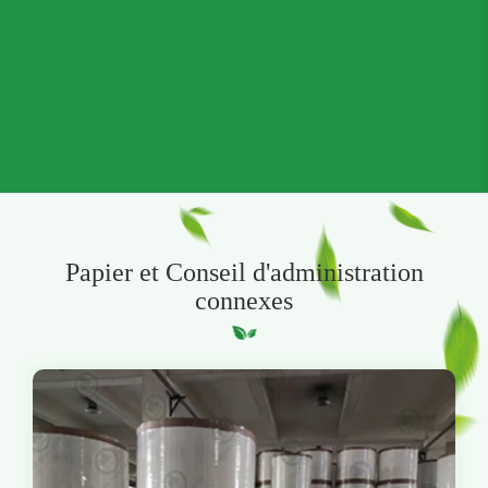
Papier et Conseil d'administration
connexes