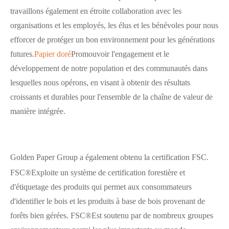
travaillons également en étroite collaboration avec les
organisations et les employés, les élus et les bénévoles pour nous
efforcer de protéger un bon environnement pour les générations
futures.
Papier doré
Promouvoir l'engagement et le
développement de notre population et des communautés dans
lesquelles nous opérons, en visant à obtenir des résultats
croissants et durables pour l'ensemble de la chaîne de valeur de
manière intégrée.
Golden Paper Group a également obtenu la certification FSC.
FSC®Exploite un système de certification forestière et
d'étiquetage des produits qui permet aux consommateurs
d'identifier le bois et les produits à base de bois provenant de
forêts bien gérées. FSC®Est soutenu par de nombreux groupes