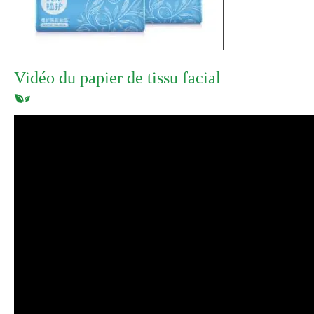
Vidéo du papier de tissu facial