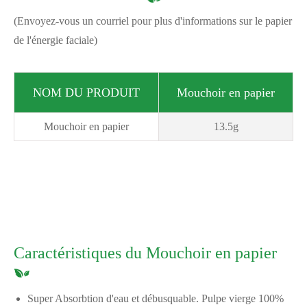
(Envoyez-vous un courriel pour plus d'informations sur le papier
de l'énergie faciale)
NOM DU PRODUIT
Mouchoir en papier
Mouchoir en papier
13.5g
Caractéristiques du Mouchoir en papier
Super Absorbtion d'eau et débusquable. Pulpe vierge 100%