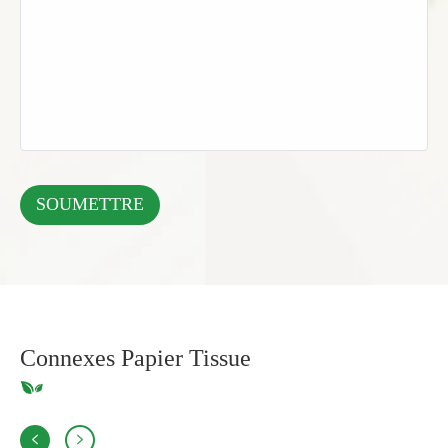
Connexes Papier Tissue

