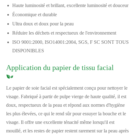
Haute luminosité et brillant, excellente luminosité et douceur
Économique et durable
Ultra doux et doux pour la peau
Réduire les déchets et respectueux de l'environnement
ISO 9001:2000, ISO14001:2004, SGS, F SC SONT TOUS
DISPONIBLES
Application du papier de tissu facial
Le papier de soie facial est spécialement conçu pour nettoyer le
visage. Fabriqué à partir de pulpe vierge de haute qualité, il est
doux, respectueux de la peau et répond aux normes d'hygiène
les plus élevées, ce qui le rend sûr pour essuyer la bouche et le
visage. Il offre une excellente ténacité même lorsqu'il est
mouillé, et les restes de papier restent rarement sur la peau après