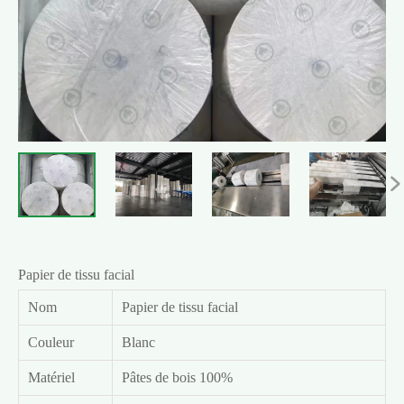

Papier de tissu facial
Nom
Papier de tissu facial
Couleur
Blanc
Matériel
Pâtes de bois 100%