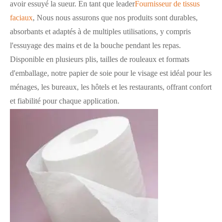
avoir essuyé la sueur. En tant que leader
Fournisseur de tissus
faciaux
, Nous nous assurons que nos produits sont durables,
absorbants et adaptés à de multiples utilisations, y compris
l'essuyage des mains et de la bouche pendant les repas.
Disponible en plusieurs plis, tailles de rouleaux et formats
d'emballage, notre papier de soie pour le visage est idéal pour les
ménages, les bureaux, les hôtels et les restaurants, offrant confort
et fiabilité pour chaque application.