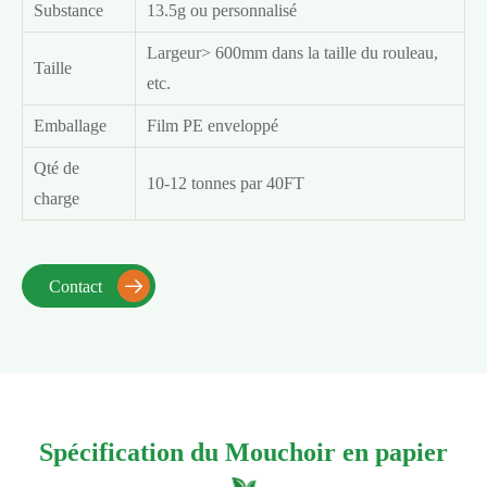
Substance
13.5g ou personnalisé
Largeur> 600mm dans la taille du rouleau,
Taille
etc.
Emballage
Film PE enveloppé
Qté de
10-12 tonnes par 40FT
charge
Contact

Spécification du Mouchoir en papier