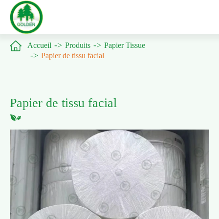

Accueil
Produits
Papier Tissue
Papier de tissu facial
Papier de tissu facial