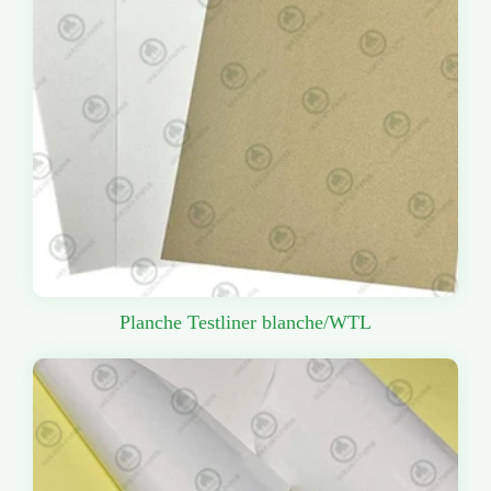
Planche Testliner blanche/WTL