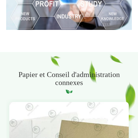
Papier et Conseil d'administration
connexes