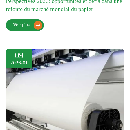
Perspectives 2026: opportunités et défis dans une
refonte du marché mondial du papier
Voir plus

09
2026-01