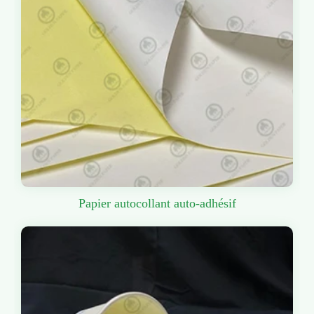
Papier autocollant auto-adhésif