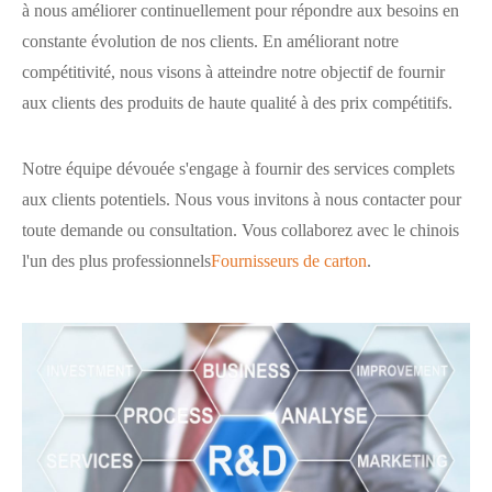
à nous améliorer continuellement pour répondre aux besoins en
constante évolution de nos clients. En améliorant notre
compétitivité, nous visons à atteindre notre objectif de fournir
aux clients des produits de haute qualité à des prix compétitifs.
Notre équipe dévouée s'engage à fournir des services complets
aux clients potentiels. Nous vous invitons à nous contacter pour
toute demande ou consultation. Vous collaborez avec le chinois
l'un des plus professionnels
Fournisseurs de carton
.