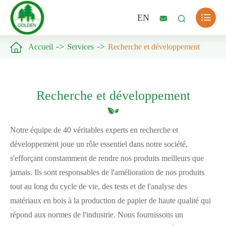

EN



Accueil
Services
Recherche et développement
Recherche et développement
Notre équipe de 40 véritables experts en recherche et
développement joue un rôle essentiel dans notre société,
s'efforçant constamment de rendre nos produits meilleurs que
jamais. Ils sont responsables de l'amélioration de nos produits
tout au long du cycle de vie, des tests et de l'analyse des
matériaux en bois à la production de papier de haute qualité qui
répond aux normes de l'industrie. Nous fournissons un