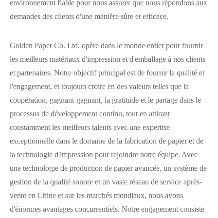
environnement fiable pour nous assurer que nous répondons aux
demandes des clients d'une manière sûre et efficace.
Golden Paper Co. Ltd. opère dans le monde entier pour fournir
les meilleurs matériaux d'impression et d'emballage à nos clients
et partenaires. Notre objectif principal est de fournir la qualité et
l'engagement, et toujours croire en des valeurs telles que la
coopération, gagnant-gagnant, la gratitude et le partage dans le
processus de développement continu, tout en attirant
constamment les meilleurs talents avec une expertise
exceptionnelle dans le domaine de la fabrication de papier et de
la technologie d'impression pour rejoindre notre équipe. Avec
une technologie de production de papier avancée, un système de
gestion de la qualité sonore et un vaste réseau de service après-
vente en Chine et sur les marchés mondiaux, nous avons
d'énormes avantages concurrentiels. Notre engagement consiste