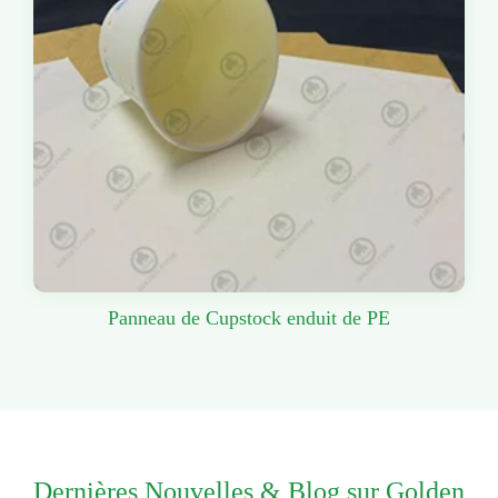
Panneau de Cupstock enduit de PE
Dernières Nouvelles & Blog sur Golden