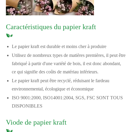
Caractéristiques du papier kraft
Le papier kraft est durable et moins cher à produire
Utilisez de nombreux types de matières premières, il peut être
fabriqué à partir d'une variété de bois, il est donc abondant,
ce qui signifie des coûts de matériau inférieurs.
Le papier kraft peut être recyclé, réduisant le fardeau
environnemental, écologique et économique
ISO 9001:2000, ISO14001:2004, SGS, FSC SONT TOUS
DISPONIBLES
Viode de papier kraft