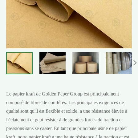

Le papier kraft de Golden Paper Group est principalement
composé de fibres de conifères. Les principales exigences de
qualité sont qu'il est flexible et solide, a une résistance élevée à
l'éclatement et peut résister à de grandes forces de traction et
pressions sans se casser. En tant que principale usine de papier
kraft, notre papier kraft a une haute résistance à la traction et est