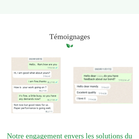
Témoignages
Notre engagement envers les solutions du