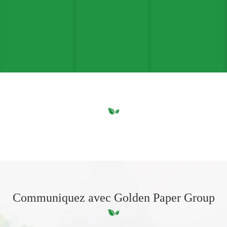
Communiquez avec Golden Paper Group