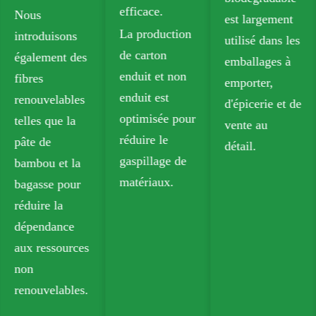
efficace.
Nous
est largement
La production
introduisons
utilisé dans les
de carton
également des
emballages à
enduit et non
fibres
emporter,
enduit est
renouvelables
d'épicerie et de
optimisée pour
telles que la
vente au
réduire le
pâte de
détail.
gaspillage de
bambou et la
matériaux.
bagasse pour
réduire la
dépendance
aux ressources
non
renouvelables.