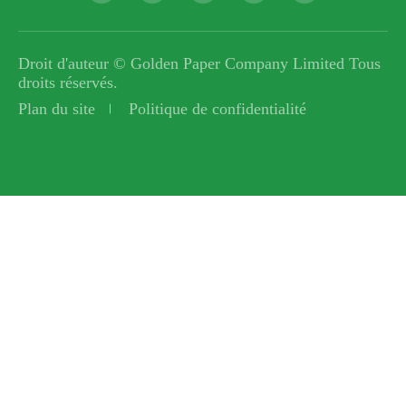
Droit d'auteur ©
Golden Paper Company Limited
Tous
droits réservés.
Plan du site
Politique de confidentialité