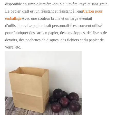
disponible en simple lumière, double lumière, rayé et sans grain.
Le papier kraft est un résistant et résistant à l'eau
Carton pour
emballage
Avec une couleur brune et un large éventail
d'utilisations. Le papier kraft personnalisé est souvent utilisé
pour fabriquer des sacs en papier, des enveloppes, des livres de
devoirs, des pochettes de disques, des fichiers et du papier de
verre, etc.