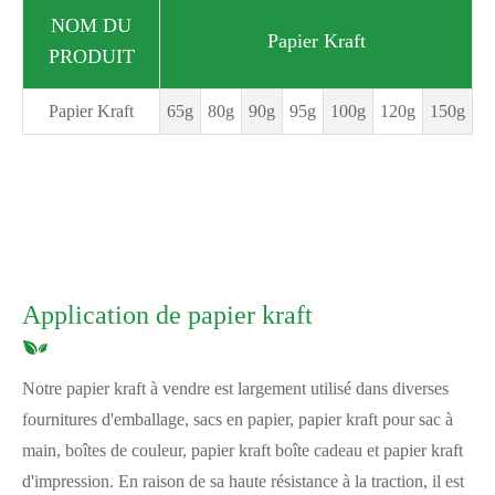
NOM DU
Papier Kraft
PRODUIT
Papier Kraft
65g
80g
90g
95g
100g
120g
150g
Application de papier kraft
Notre papier kraft à vendre est largement utilisé dans diverses
fournitures d'emballage, sacs en papier, papier kraft pour sac à
main, boîtes de couleur, papier kraft boîte cadeau et papier kraft
d'impression. En raison de sa haute résistance à la traction, il est