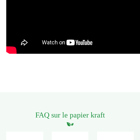
FAQ sur le papier kraft