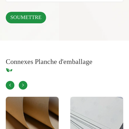
Connexes Planche d'emballage

