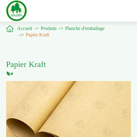

Accueil
Produits
Planche d'emballage
Papier Kraft
Papier Kraft