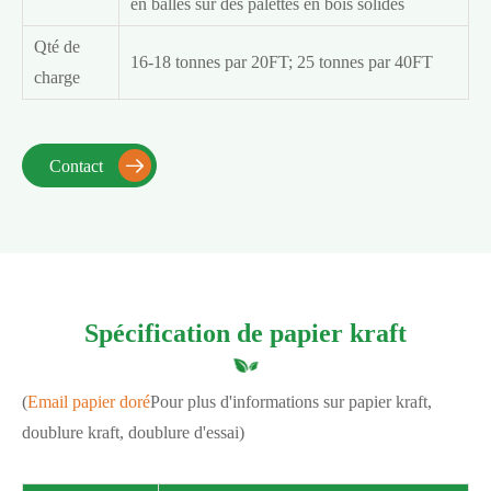
en balles sur des palettes en bois solides
Qté de
16-18 tonnes par 20FT; 25 tonnes par 40FT
charge
Contact

Spécification de papier kraft
(
Email papier doré
Pour plus d'informations sur papier kraft,
doublure kraft, doublure d'essai)