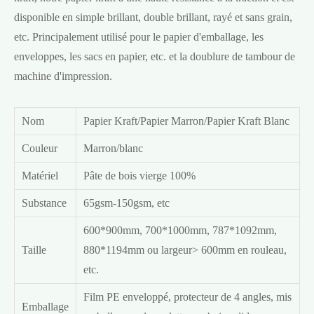
disponible en simple brillant, double brillant, rayé et sans grain,
etc. Principalement utilisé pour le papier d'emballage, les
enveloppes, les sacs en papier, etc. et la doublure de tambour de
machine d'impression.
Nom
Papier Kraft/Papier Marron/Papier Kraft Blanc
Couleur
Marron/blanc
Matériel
Pâte de bois vierge 100%
Substance
65gsm-150gsm, etc
600*900mm, 700*1000mm, 787*1092mm,
Taille
880*1194mm ou largeur> 600mm en rouleau,
etc.
Film PE enveloppé, protecteur de 4 angles, mis
Emballage