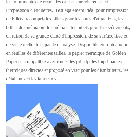
les imprimantes de reçus, les caisses enregistreuses et
l'impression d'étiquettes. Il est également idéal pour l'impression
de billets, y compris les billets pour les parcs d'attractions, les
billets de cinéma ou de cinéma et les billets pour les événements,
en raison de sa grande clarté d'impression, de sa surface lisse et
de son excellente capacité d'analyse. Disponible en rouleaux ou
en feuilles de différentes tailles, le papier thermique de Golden
Paper est compatible avec toutes les principales imprimantes
thermiques directes et proposé en vrac pour les distributeurs, les
détaillants et les fabricants.