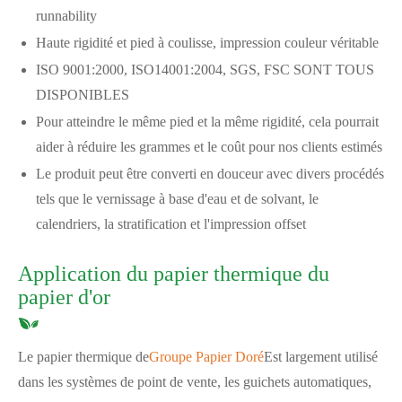
runnability
Haute rigidité et pied à coulisse, impression couleur véritable
ISO 9001:2000, ISO14001:2004, SGS, FSC SONT TOUS
DISPONIBLES
Pour atteindre le même pied et la même rigidité, cela pourrait
aider à réduire les grammes et le coût pour nos clients estimés
Le produit peut être converti en douceur avec divers procédés
tels que le vernissage à base d'eau et de solvant, le
calendriers, la stratification et l'impression offset
Application du papier thermique du
papier d'or
Le papier thermique de
Groupe Papier Doré
Est largement utilisé
dans les systèmes de point de vente, les guichets automatiques,