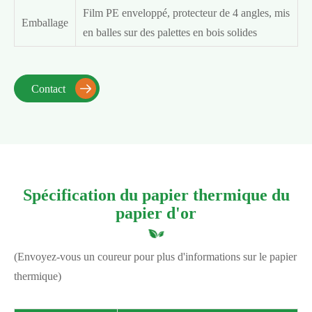
Film PE enveloppé, protecteur de 4 angles, mis
Emballage
en balles sur des palettes en bois solides
Contact

Spécification du papier thermique du
papier d'or
(Envoyez-vous un coureur pour plus d'informations sur le papier
thermique)