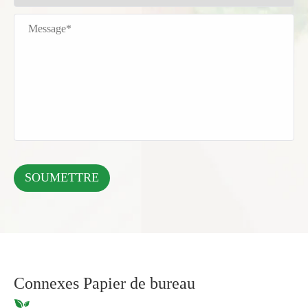
Connexes Papier de bureau