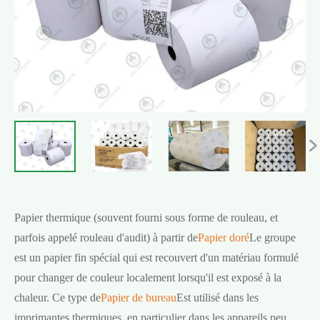

Papier thermique (souvent fourni sous forme de rouleau, et
parfois appelé rouleau d'audit) à partir de
Papier doré
Le groupe
est un papier fin spécial qui est recouvert d'un matériau formulé
pour changer de couleur localement lorsqu'il est exposé à la
chaleur. Ce type de
Papier de bureau
Est utilisé dans les
imprimantes thermiques, en particulier dans les appareils peu