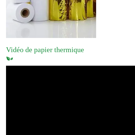
Vidéo de papier thermique