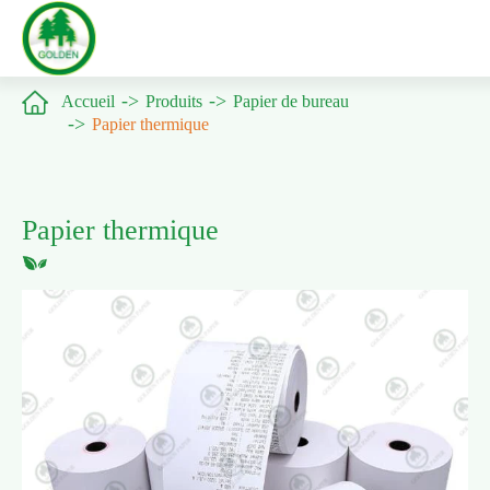

Accueil
Produits
Papier de bureau
Papier thermique
Papier thermique