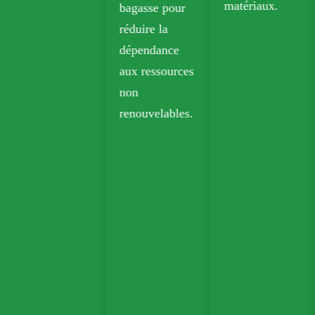
matériaux.
bagasse pour
réduire la
dépendance
aux ressources
non
renouvelables.