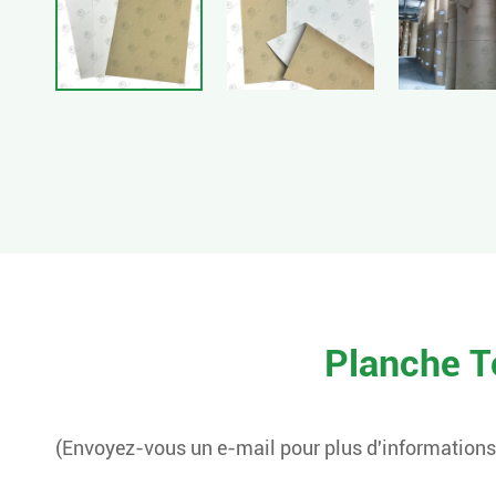
Planche T
(Envoyez-vous un e-mail pour plus d'informations