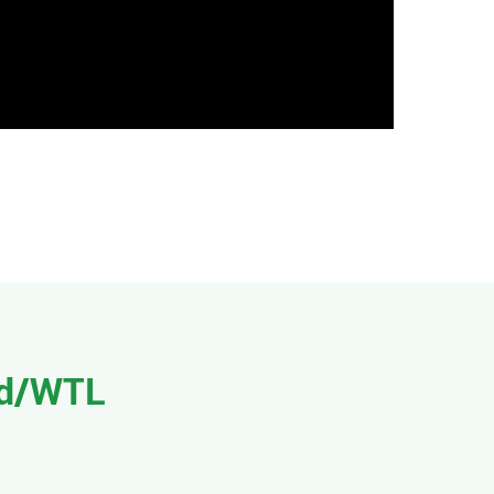
rd/WTL