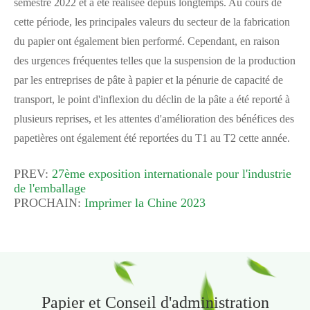
semestre 2022 et a été réalisée depuis longtemps. Au cours de
cette période, les principales valeurs du secteur de la fabrication
du papier ont également bien performé. Cependant, en raison
des urgences fréquentes telles que la suspension de la production
par les entreprises de pâte à papier et la pénurie de capacité de
transport, le point d'inflexion du déclin de la pâte a été reporté à
plusieurs reprises, et les attentes d'amélioration des bénéfices des
papetières ont également été reportées du T1 au T2 cette année.
PREV:
27ème exposition internationale pour l'industrie
de l'emballage
PROCHAIN:
Imprimer la Chine 2023
Papier et Conseil d'administration