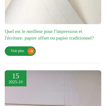
Quel est le meilleur pour l'impression et
l'écriture: papier offset ou papier traditionnel?
Voir plus

15
2025-10