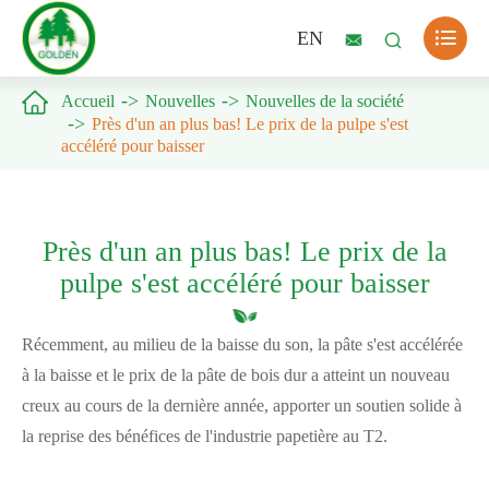

EN



Accueil
Nouvelles
Nouvelles de la société
Près d'un an plus bas! Le prix de la pulpe s'est
accéléré pour baisser
Près d'un an plus bas! Le prix de la
pulpe s'est accéléré pour baisser
Récemment, au milieu de la baisse du son, la pâte s'est accélérée
à la baisse et le prix de la pâte de bois dur a atteint un nouveau
creux au cours de la dernière année, apporter un soutien solide à
la reprise des bénéfices de l'industrie papetière au T2.