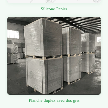
Silicone Papier
Planche duplex avec dos gris