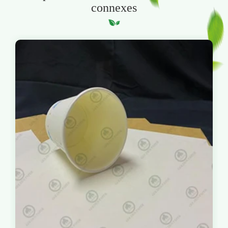
connexes