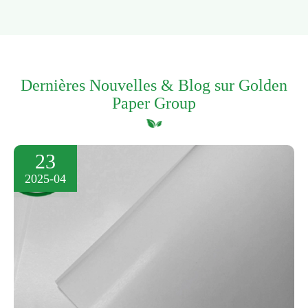
Dernières Nouvelles & Blog sur Golden
Paper Group
23
2025-04