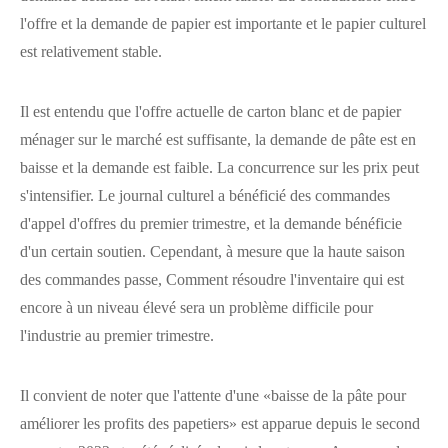
l'offre et la demande de papier est importante et le papier culturel
est relativement stable.
Il est entendu que l'offre actuelle de carton blanc et de papier
ménager sur le marché est suffisante, la demande de pâte est en
baisse et la demande est faible. La concurrence sur les prix peut
s'intensifier. Le journal culturel a bénéficié des commandes
d'appel d'offres du premier trimestre, et la demande bénéficie
d'un certain soutien. Cependant, à mesure que la haute saison
des commandes passe, Comment résoudre l'inventaire qui est
encore à un niveau élevé sera un problème difficile pour
l'industrie au premier trimestre.
Il convient de noter que l'attente d'une «baisse de la pâte pour
améliorer les profits des papetiers» est apparue depuis le second