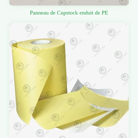
Panneau de Cupstock enduit de PE