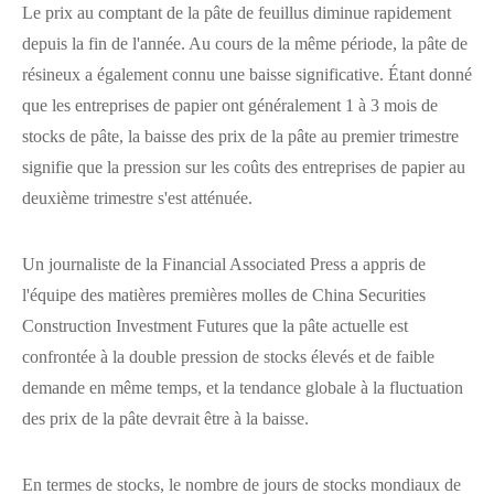
Le prix au comptant de la pâte de feuillus diminue rapidement
depuis la fin de l'année. Au cours de la même période, la pâte de
résineux a également connu une baisse significative. Étant donné
que les entreprises de papier ont généralement 1 à 3 mois de
stocks de pâte, la baisse des prix de la pâte au premier trimestre
signifie que la pression sur les coûts des entreprises de papier au
deuxième trimestre s'est atténuée.
Un journaliste de la Financial Associated Press a appris de
l'équipe des matières premières molles de China Securities
Construction Investment Futures que la pâte actuelle est
confrontée à la double pression de stocks élevés et de faible
demande en même temps, et la tendance globale à la fluctuation
des prix de la pâte devrait être à la baisse.
En termes de stocks, le nombre de jours de stocks mondiaux de