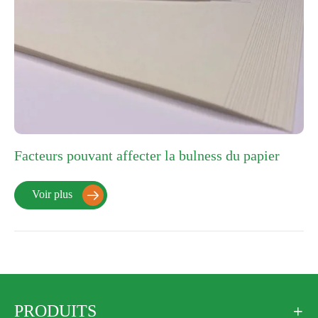
Facteurs pouvant affecter la bulness du papier
Voir plus

PRODUITS
