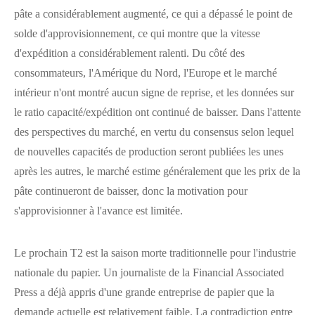
pâte a considérablement augmenté, ce qui a dépassé le point de
solde d'approvisionnement, ce qui montre que la vitesse
d'expédition a considérablement ralenti. Du côté des
consommateurs, l'Amérique du Nord, l'Europe et le marché
intérieur n'ont montré aucun signe de reprise, et les données sur
le ratio capacité/expédition ont continué de baisser. Dans l'attente
des perspectives du marché, en vertu du consensus selon lequel
de nouvelles capacités de production seront publiées les unes
après les autres, le marché estime généralement que les prix de la
pâte continueront de baisser, donc la motivation pour
s'approvisionner à l'avance est limitée.
Le prochain T2 est la saison morte traditionnelle pour l'industrie
nationale du papier. Un journaliste de la Financial Associated
Press a déjà appris d'une grande entreprise de papier que la
demande actuelle est relativement faible. La contradiction entre