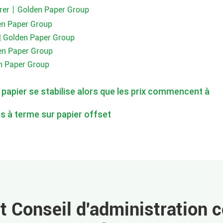
urer丨Golden Paper Group
en Paper Group
| Golden Paper Group
en Paper Group
n Paper Group
 papier se stabilise alors que les prix commencent à
s à terme sur papier offset
et Conseil d'administration 