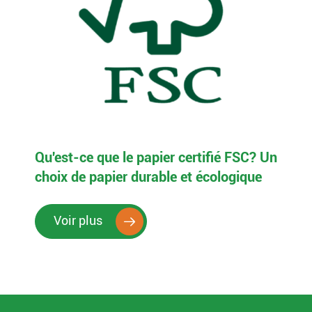
Qu'est-ce que le papier certifié FSC? Un
choix de papier durable et écologique
Voir plus
