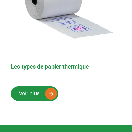
Les types de papier thermique
Voir plus
