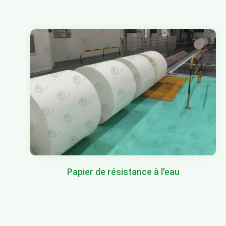
Papier de résistance à l'eau