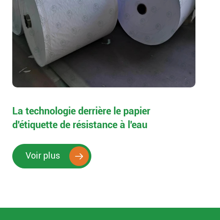
La technologie derrière le papier
d'étiquette de résistance à l'eau
Voir plus
