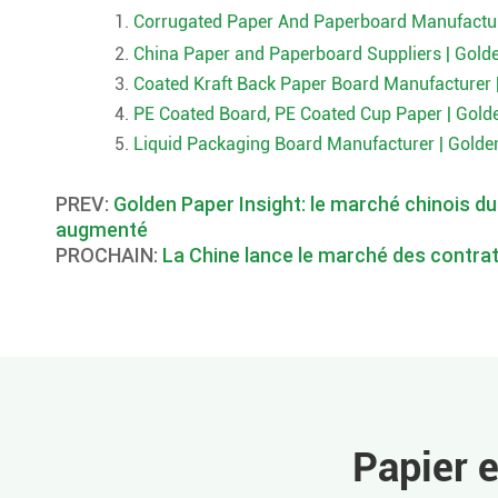
Corrugated Paper And Paperboard Manufact
China Paper and Paperboard Suppliers | Gold
Coated Kraft Back Paper Board Manufacturer 
PE Coated Board, PE Coated Cup Paper | Gold
Liquid Packaging Board Manufacturer | Golde
PREV:
Golden Paper Insight: le marché chinois du
augmenté
PROCHAIN:
La Chine lance le marché des contrat
Papier 