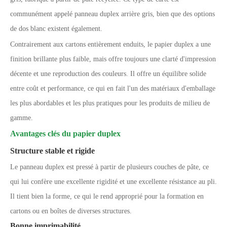
communément appelé panneau duplex arrière gris, bien que des options
de dos blanc existent également.
Contrairement aux cartons entièrement enduits, le papier duplex a une
finition brillante plus faible, mais offre toujours une clarté d'impression
décente et une reproduction des couleurs. Il offre un équilibre solide
entre coût et performance, ce qui en fait l'un des matériaux d'emballage
les plus abordables et les plus pratiques pour les produits de milieu de
gamme.
Avantages clés du papier duplex
Structure stable et rigide
Le panneau duplex est pressé à partir de plusieurs couches de pâte, ce
qui lui confère une excellente rigidité et une excellente résistance au pli.
Il tient bien la forme, ce qui le rend approprié pour la formation en
cartons ou en boîtes de diverses structures.
Bonne imprimabilité