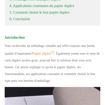
4. Applications communes du papier duplex
5. Comment choisir le bon papier duplex
6. Conclusion
Introduction
Vous recherchez un emballage rentable qui offre toujours une bonne
[1]
qualité d'impression?
Papier duplex
, Également connu sous le nom de
carte duplex arrière grise, pourrait être la solution dont vous avez
besoin. Cet article explique ce qu'est le papier duplex, ses
fonctionnalités, ses applications courantes et comment choisir le bon
type pour vos besoins d'emballage.