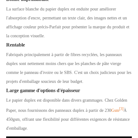
La surface blanche du papier duplex est enduite pour améliorer
l'absorption d'encre, permettant un texte clair, des images nettes et un
affichage couleur précis
-
Parfait pour présenter la marque du produit et
la conception visuelle.
Rentable
Fabriqués principalement à partir de fibres recyclées, les panneaux
duplex sont nettement moins chers que les planches de pâte vierge
comme le panneau d'ivoire ou le SBS. C'est un choix judicieux pour les
projets d'emballage soucieux de leur budget.
Large gamme d'options d'épaisseur
Le papier duplex est disponible dans divers grammages. Chez Golden
[3]
Paper, nous fournissons des panneaux duplex à partir de 230
Gsm
À
450gsm, offrant une flexibilité pour différentes exigences de résistance
d'emballage.