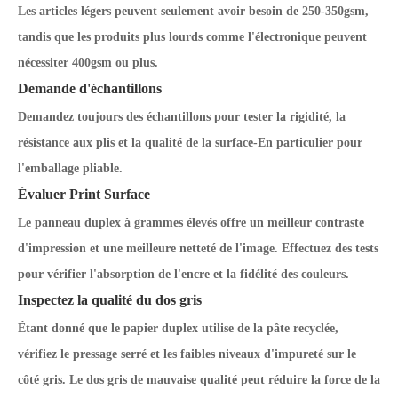
Les articles légers peuvent seulement avoir besoin de 250
-
350gsm,
tandis que les produits plus lourds comme l'électronique peuvent
nécessiter 400gsm ou plus.
Demande d'échantillons
Demandez toujours des échantillons pour tester la rigidité, la
résistance aux plis et la qualité de la surface
-
En particulier pour
l'emballage pliable.
Évaluer Print Surface
Le panneau duplex à grammes élevés offre un meilleur contraste
d'impression et une meilleure netteté de l'image. Effectuez des tests
pour vérifier l'absorption de l'encre et la fidélité des couleurs.
Inspectez la qualité du dos gris
Étant donné que le papier duplex utilise de la pâte recyclée,
vérifiez le pressage serré et les faibles niveaux d'impureté sur le
côté gris. Le dos gris de mauvaise qualité peut réduire la force de la