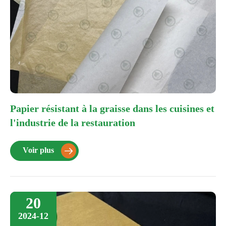
Papier résistant à la graisse dans les cuisines et
l'industrie de la restauration
Voir plus

20
2024-12