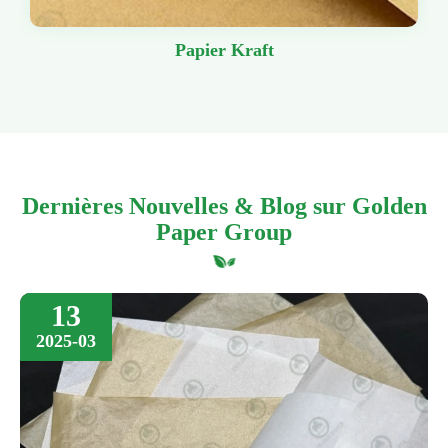
Papier Kraft
Dernières Nouvelles & Blog sur Golden
Paper Group
13
2025-03