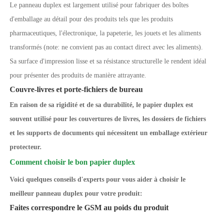
Le panneau duplex est largement utilisé pour fabriquer des boîtes
d'emballage au détail pour des produits tels que les produits
pharmaceutiques, l'électronique, la papeterie, les jouets et les aliments
transformés (note: ne convient pas au contact direct avec les aliments).
Sa surface d'impression lisse et sa résistance structurelle le rendent idéal
pour présenter des produits de manière attrayante.
Couvre-livres et porte-fichiers de bureau
En raison de sa rigidité et de sa durabilité, le papier duplex est
souvent utilisé pour les couvertures de livres, les dossiers de fichiers
et les supports de documents qui nécessitent un emballage extérieur
protecteur.
Comment choisir le bon papier duplex
Voici quelques conseils d'experts pour vous aider à choisir le
meilleur panneau duplex pour votre produit:
Faites correspondre le GSM au poids du produit