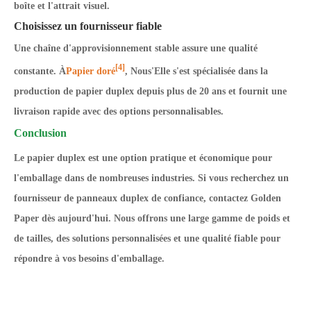
boîte et l'attrait visuel.
Choisissez un fournisseur fiable
Une chaîne d'approvisionnement stable assure une qualité
[4]
constante. À
Papier doré
, Nous
'
Elle s'est spécialisée dans la
production de papier duplex depuis plus de 20 ans et fournit une
livraison rapide avec des options personnalisables.
Conclusion
Le papier duplex est une option pratique et économique pour
l'emballage dans de nombreuses industries. Si vous recherchez un
fournisseur de panneaux duplex de confiance, contactez Golden
Paper dès aujourd'hui. Nous offrons une large gamme de poids et
de tailles, des solutions personnalisées et une qualité fiable pour
répondre à vos besoins d'emballage.