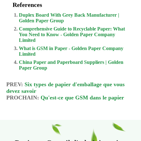
References
Duplex Board With Grey Back Manufacturer |
Golden Paper Group
Comprehensive Guide to Recyclable Paper: What
You Need to Know - Golden Paper Company
Limited
What is GSM in Paper - Golden Paper Company
Limited
China Paper and Paperboard Suppliers | Golden
Paper Group
PREV:
Six types de papier d'emballage que vous
devez savoir
PROCHAIN:
Qu'est-ce que GSM dans le papier