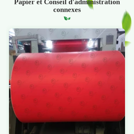
Papier et Conseil d'administration
connexes