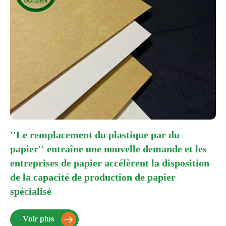
''Le remplacement du plastique par du
papier'' entraîne une nouvelle demande et les
entreprises de papier accélèrent la disposition
de la capacité de production de papier
spécialisé
Voir plus
