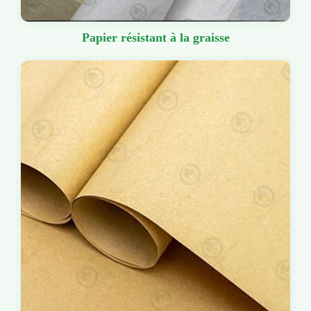
Papier résistant à la graisse