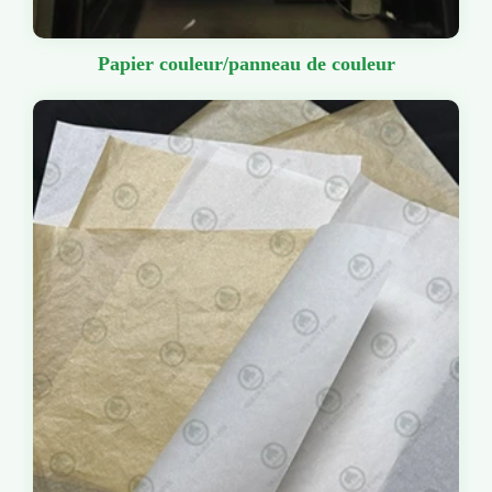
Papier couleur/panneau de couleur