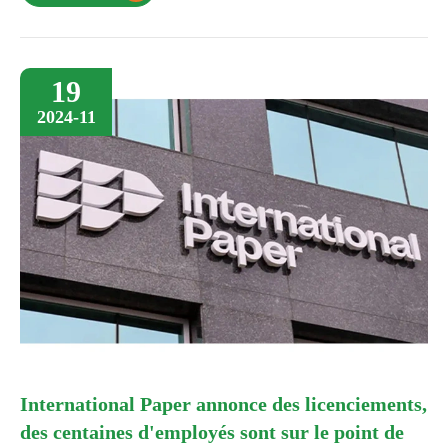
19
2024-11
International Paper annonce des licenciements,
des centaines d'employés sont sur le point de