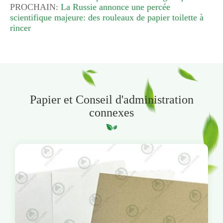
PROCHAIN:
La Russie annonce une percée
scientifique majeure: des rouleaux de papier toilette à
rincer
Papier et Conseil d'administration
connexes