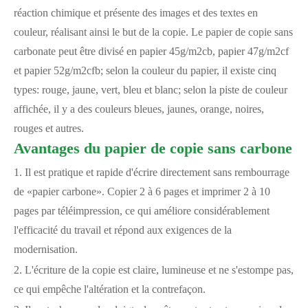
réaction chimique et présente des images et des textes en
couleur, réalisant ainsi le but de la copie. Le papier de copie sans
carbonate peut être divisé en papier 45g/m2cb, papier 47g/m2cf
et papier 52g/m2cfb; selon la couleur du papier, il existe cinq
types: rouge, jaune, vert, bleu et blanc; selon la piste de couleur
affichée, il y a des couleurs bleues, jaunes, orange, noires,
rouges et autres.
Avantages du papier de copie sans carbone
1. Il est pratique et rapide d'écrire directement sans rembourrage
de «papier carbone». Copier 2 à 6 pages et imprimer 2 à 10
pages par téléimpression, ce qui améliore considérablement
l'efficacité du travail et répond aux exigences de la
modernisation.
2. L'écriture de la copie est claire, lumineuse et ne s'estompe pas,
ce qui empêche l'altération et la contrefaçon.