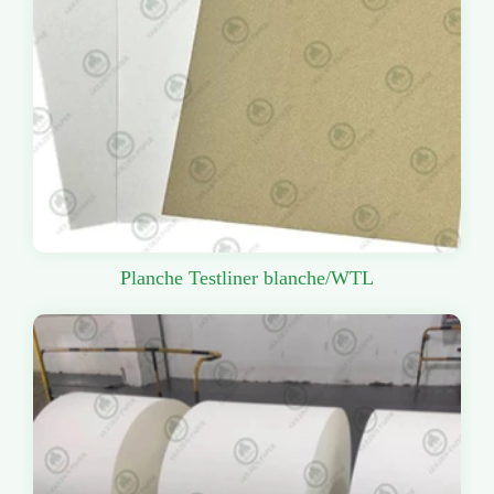
Planche Testliner blanche/WTL