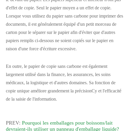
d'effet de copie. Seul le papier moyen a un effet de copie.
Lorsque vous utilisez du papier sans carbone pour imprimer des
documents, il est généralement équipé d'un petit morceau de
carton pour le séparer sur le papier afin d'éviter que d'autres
papiers remplis ci-dessous ne soient copiés sur le papier en
raison d'une force d'écriture excessive.
En outre, le papier de copie sans carbone est également
largement utilisé dans la finance, les assurances, les soins
médicaux, la logistique et d'autres domaines. Sa fonction de
copie unique améliore grandement la précisionCy et l'efficacité
de la saisie de l'information.
PREV:
Pourquoi les emballages pour boissons/lait
devraient-ils utiliser un panneau d'emballage liquide?