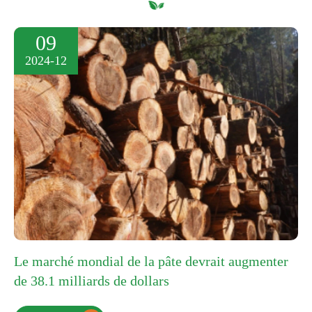
09
2024-12
Le marché mondial de la pâte devrait augmenter
de 38.1 milliards de dollars