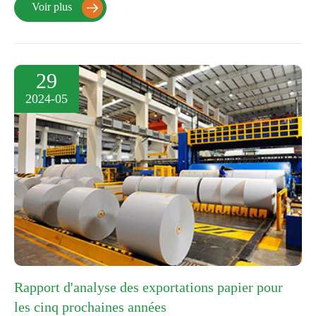
Voir plus

29
2024-05
Rapport d'analyse des exportations papier pour
les cinq prochaines années