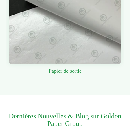
Papier de sortie
Dernières Nouvelles & Blog sur Golden
Paper Group