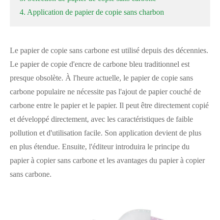
4. Application de papier de copie sans charbon
Le papier de copie sans carbone est utilisé depuis des décennies.
Le papier de copie d'encre de carbone bleu traditionnel est
presque obsolète. À l'heure actuelle, le papier de copie sans
carbone populaire ne nécessite pas l'ajout de papier couché de
carbone entre le papier et le papier. Il peut être directement copié
et développé directement, avec les caractéristiques de faible
pollution et d'utilisation facile. Son application devient de plus
en plus étendue. Ensuite, l'éditeur introduira le principe du
papier à copier sans carbone et les avantages du papier à copier
sans carbone.