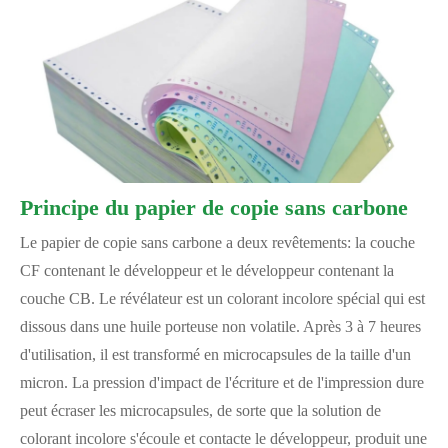
Principe du papier de copie sans carbone
Le papier de copie sans carbone a deux revêtements: la couche
CF contenant le développeur et le développeur contenant la
couche CB. Le révélateur est un colorant incolore spécial qui est
dissous dans une huile porteuse non volatile. Après 3 à 7 heures
d'utilisation, il est transformé en microcapsules de la taille d'un
micron. La pression d'impact de l'écriture et de l'impression dure
peut écraser les microcapsules, de sorte que la solution de
colorant incolore s'écoule et contacte le développeur, produit une