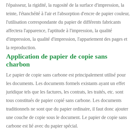
l'épaisseur, la rigidité, la rugosité de la surface d'impression, la
teinte, l'étanchéité à l'air et l'absorption d'encre de papier couleur,
l'utilisation correspondante du papier de différents fabricants
affectera l'apparence, l'aptitude à l'impression, la qualité
d'impression, la qualité d'impression, l'appariement des pages et
la reproduction.
Application de papier de copie sans
charbon
Le papier de copie sans carbone est principalement utilisé pour
les documents. Les documents formels existants ayant un effet
juridique tels que les factures, les contrats, les traités, etc. sont
tous constitués de papier copié sans carbone. Les documents
traditionnels ne sont que du papier ordinaire, il faut donc ajouter
une couche de copie sous le document. Le papier de copie sans
carbone est lié avec du papier spécial.