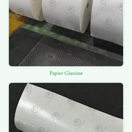
Papier Glassine