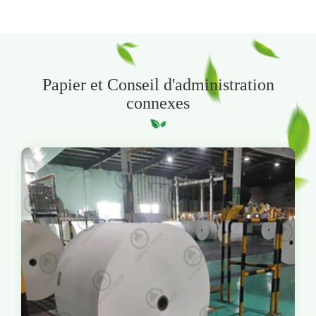
Papier et Conseil d'administration
connexes