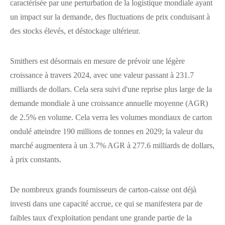
caractérisée par une perturbation de la logistique mondiale ayant
un impact sur la demande, des fluctuations de prix conduisant à
des stocks élevés, et déstockage ultérieur.
Smithers est désormais en mesure de prévoir une légère
croissance à travers 2024, avec une valeur passant à 231.7
milliards de dollars. Cela sera suivi d'une reprise plus large de la
demande mondiale à une croissance annuelle moyenne (AGR)
de 2.5% en volume. Cela verra les volumes mondiaux de carton
ondulé atteindre 190 millions de tonnes en 2029; la valeur du
marché augmentera à un 3.7% AGR à 277.6 milliards de dollars,
à prix constants.
De nombreux grands fournisseurs de carton-caisse ont déjà
investi dans une capacité accrue, ce qui se manifestera par de
faibles taux d'exploitation pendant une grande partie de la