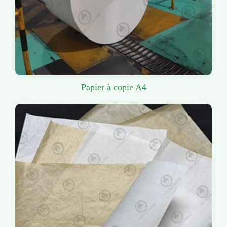
Papier à copie A4