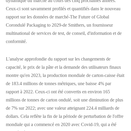
dynamique du marché au cours des cinq prochaines années.
Ceux-ci sont savamment profilés et quantifiés dans le nouveau
rapport sur les données de marché-The Future of Global
Corondulé Packaging to 2029-de Smithers, un fournisseur
multinational de services de test, de conseil, d'information et de
conformité.
L'analyse approfondie du rapport sur les changements de
capacité, le prix de la pâte et la demande des utilisateurs finaux
montre qu'en 2023, la production mondiale de carton-caisse était
de 183.4 millions de tonnes métriques, une baisse 4% par
rapport à 2022. Ceux-ci ont été convertis en environ 165
millions de tonnes de carton ondulé, soit une diminution de plus
de 7% sur 2022; avec une valeur atteignant 224.4 milliards de
dollars. Cela reflète la fin de la période de perturbation de l'offre
mondiale qui a commencé en 2020 avec Covid-19, qui a été