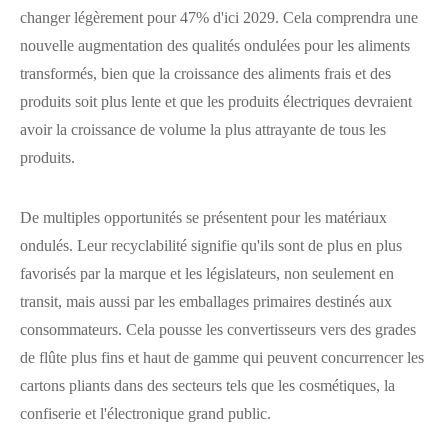
changer légèrement pour 47% d'ici 2029. Cela comprendra une
nouvelle augmentation des qualités ondulées pour les aliments
transformés, bien que la croissance des aliments frais et des
produits soit plus lente et que les produits électriques devraient
avoir la croissance de volume la plus attrayante de tous les
produits.
De multiples opportunités se présentent pour les matériaux
ondulés. Leur recyclabilité signifie qu'ils sont de plus en plus
favorisés par la marque et les législateurs, non seulement en
transit, mais aussi par les emballages primaires destinés aux
consommateurs. Cela pousse les convertisseurs vers des grades
de flûte plus fins et haut de gamme qui peuvent concurrencer les
cartons pliants dans des secteurs tels que les cosmétiques, la
confiserie et l'électronique grand public.