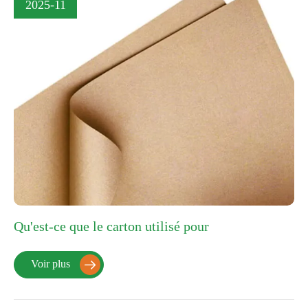
2025-11
Qu'est-ce que le carton utilisé pour
Voir plus
