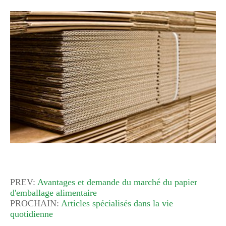
PREV:
Avantages et demande du marché du papier
d'emballage alimentaire
PROCHAIN:
Articles spécialisés dans la vie
quotidienne