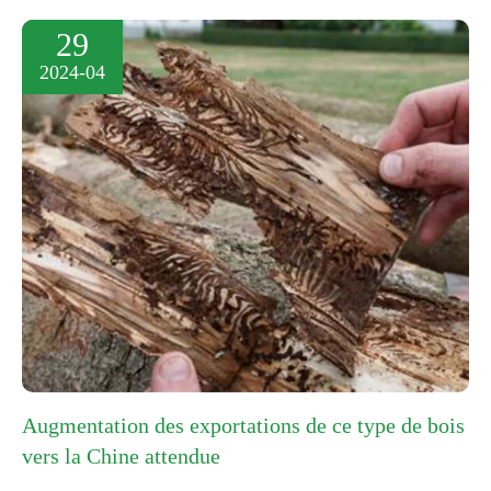
29
2024-04
Augmentation des exportations de ce type de bois
vers la Chine attendue