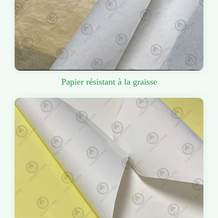
Papier résistant à la graisse