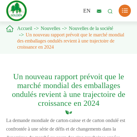

EN



Accueil
Nouvelles
Nouvelles de la société
Un nouveau rapport prévoit que le marché mondial
des emballages ondulés revient à une trajectoire de
croissance en 2024
Un nouveau rapport prévoit que le
marché mondial des emballages
ondulés revient à une trajectoire de
croissance en 2024
La demande mondiale de carton-caisse et de carton ondulé est
confrontée à une série de défis et de changements dans la