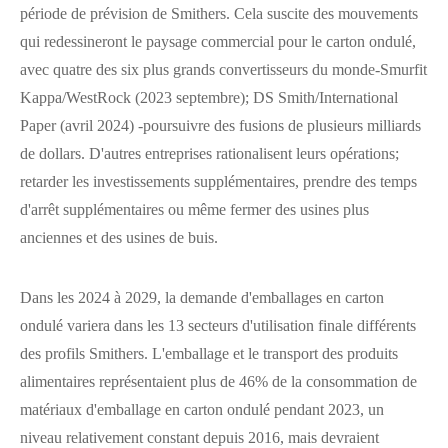
période de prévision de Smithers. Cela suscite des mouvements
qui redessineront le paysage commercial pour le carton ondulé,
avec quatre des six plus grands convertisseurs du monde-Smurfit
Kappa/WestRock (2023 septembre); DS Smith/International
Paper (avril 2024) -poursuivre des fusions de plusieurs milliards
de dollars. D'autres entreprises rationalisent leurs opérations;
retarder les investissements supplémentaires, prendre des temps
d'arrêt supplémentaires ou même fermer des usines plus
anciennes et des usines de buis.
Dans les 2024 à 2029, la demande d'emballages en carton
ondulé variera dans les 13 secteurs d'utilisation finale différents
des profils Smithers. L'emballage et le transport des produits
alimentaires représentaient plus de 46% de la consommation de
matériaux d'emballage en carton ondulé pendant 2023, un
niveau relativement constant depuis 2016, mais devraient