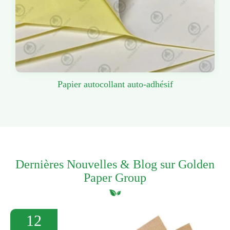
Papier autocollant auto-adhésif
Dernières Nouvelles & Blog sur Golden
Paper Group
12