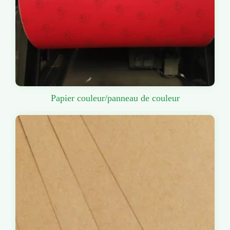
Papier couleur/panneau de couleur