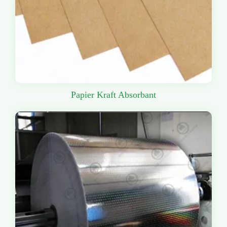
Papier Kraft Absorbant