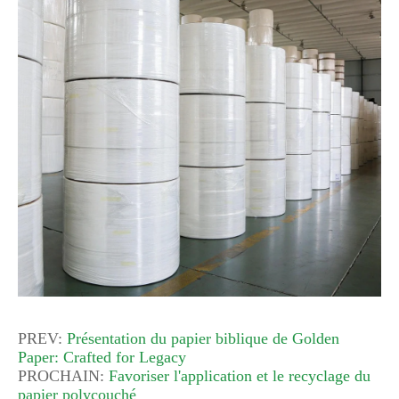
PREV:
Présentation du papier biblique de Golden
Paper: Crafted for Legacy
PROCHAIN:
Favoriser l'application et le recyclage du
papier polycouché