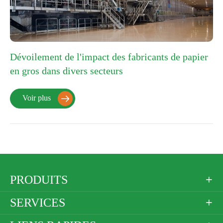
Dévoilement de l'impact des fabricants de papier
en gros dans divers secteurs
Voir plus

PRODUITS

SERVICES
