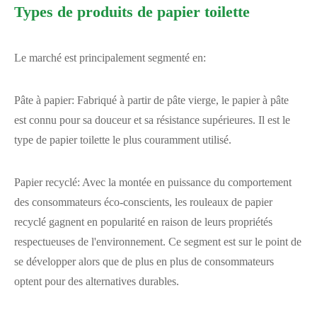
Types de produits de papier toilette
Le marché est principalement segmenté en:
Pâte à papier: Fabriqué à partir de pâte vierge, le papier à pâte
est connu pour sa douceur et sa résistance supérieures. Il est le
type de papier toilette le plus couramment utilisé.
Papier recyclé: Avec la montée en puissance du comportement
des consommateurs éco-conscients, les rouleaux de papier
recyclé gagnent en popularité en raison de leurs propriétés
respectueuses de l'environnement. Ce segment est sur le point de
se développer alors que de plus en plus de consommateurs
optent pour des alternatives durables.