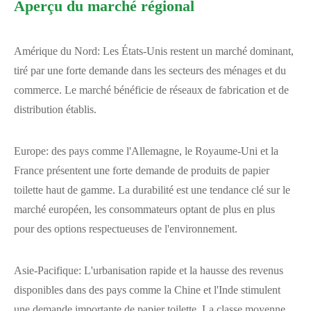
Aperçu du marché régional
Amérique du Nord: Les États-Unis restent un marché dominant,
tiré par une forte demande dans les secteurs des ménages et du
commerce. Le marché bénéficie de réseaux de fabrication et de
distribution établis.
Europe: des pays comme l'Allemagne, le Royaume-Uni et la
France présentent une forte demande de produits de papier
toilette haut de gamme. La durabilité est une tendance clé sur le
marché européen, les consommateurs optant de plus en plus
pour des options respectueuses de l'environnement.
Asie-Pacifique: L'urbanisation rapide et la hausse des revenus
disponibles dans des pays comme la Chine et l'Inde stimulent
une demande importante de papier toilette. La classe moyenne