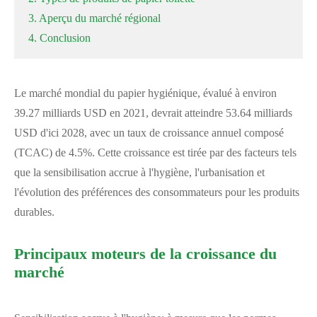
3. Aperçu du marché régional
4. Conclusion
Le marché mondial du papier hygiénique, évalué à environ
39.27 milliards USD en 2021, devrait atteindre 53.64 milliards
USD d'ici 2028, avec un taux de croissance annuel composé
(TCAC) de 4.5%. Cette croissance est tirée par des facteurs tels
que la sensibilisation accrue à l'hygiène, l'urbanisation et
l'évolution des préférences des consommateurs pour les produits
durables.
Principaux moteurs de la croissance du
marché