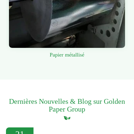
Papier métallisé
Dernières Nouvelles & Blog sur Golden
Paper Group