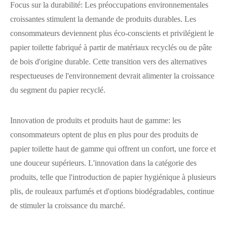
Focus sur la durabilité: Les préoccupations environnementales
croissantes stimulent la demande de produits durables. Les
consommateurs deviennent plus éco-conscients et privilégient le
papier toilette fabriqué à partir de matériaux recyclés ou de pâte
de bois d'origine durable. Cette transition vers des alternatives
respectueuses de l'environnement devrait alimenter la croissance
du segment du papier recyclé.
Innovation de produits et produits haut de gamme: les
consommateurs optent de plus en plus pour des produits de
papier toilette haut de gamme qui offrent un confort, une force et
une douceur supérieurs. L'innovation dans la catégorie des
produits, telle que l'introduction de papier hygiénique à plusieurs
plis, de rouleaux parfumés et d'options biodégradables, continue
de stimuler la croissance du marché.