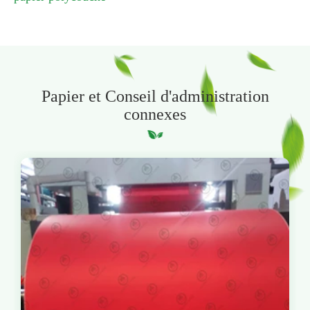
Papier et Conseil d'administration
connexes