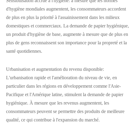
Sensibilisation accrue à l'hygiène: à mesure que les normes
d'hygiène mondiales augmentent, les consommateurs accordent
de plus en plus la priorité à l'assainissement dans les milieux
domestiques et commerciaux. La demande de papier hygiénique,
un produit d'hygiène de base, augmente à mesure que de plus en
plus de gens reconnaissent son importance pour la propreté et la
santé quotidiennes.
Urbanisation et augmentation du revenu disponible:
L'urbanisation rapide et l'amélioration du niveau de vie, en
particulier dans les régions en développement comme l'Asie-
Pacifique et l'Amérique latine, stimulent la demande de papier
hygiénique. À mesure que les revenus augmentent, les
consommateurs peuvent se permettre des produits de meilleure
qualité, ce qui contribue à l'expansion du marché.