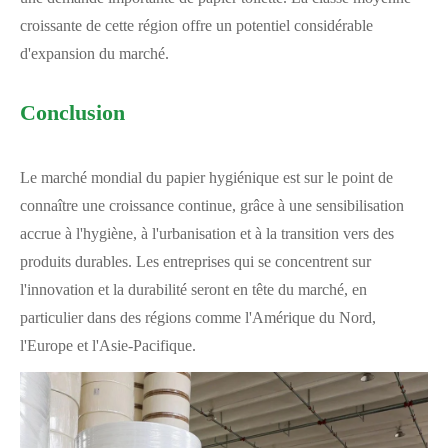
croissante de cette région offre un potentiel considérable
d'expansion du marché.
Conclusion
Le marché mondial du papier hygiénique est sur le point de
connaître une croissance continue, grâce à une sensibilisation
accrue à l'hygiène, à l'urbanisation et à la transition vers des
produits durables. Les entreprises qui se concentrent sur
l'innovation et la durabilité seront en tête du marché, en
particulier dans des régions comme l'Amérique du Nord,
l'Europe et l'Asie-Pacifique.