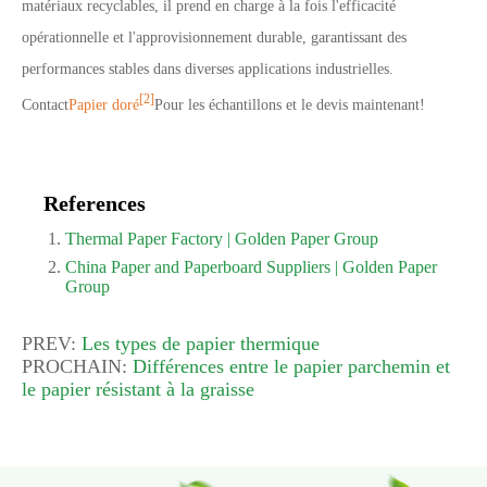
matériaux recyclables, il prend en charge à la fois l'efficacité
opérationnelle et l'approvisionnement durable, garantissant des
performances stables dans diverses applications industrielles.
[2]
Contact
Papier doré
Pour les échantillons et le devis maintenant!
References
Thermal Paper Factory | Golden Paper Group
China Paper and Paperboard Suppliers | Golden Paper
Group
PREV:
Les types de papier thermique
PROCHAIN:
Différences entre le papier parchemin et
le papier résistant à la graisse