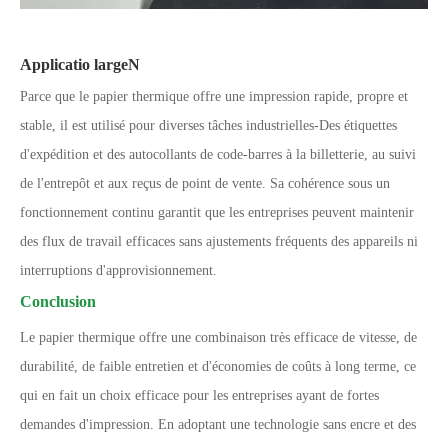
Applicatio large
N
Parce que le papier thermique offre une impression rapide, propre et
stable, il est utilisé pour diverses tâches industrielles
-
Des étiquettes
d'expédition et des autocollants de code-barres à la billetterie, au suivi
de l'entrepôt et aux reçus de point de vente. Sa cohérence sous un
fonctionnement continu garantit que les entreprises peuvent maintenir
des flux de travail efficaces sans ajustements fréquents des appareils ni
interruptions d'approvisionnement.
Conclusion
Le papier thermique offre une combinaison très efficace de vitesse, de
durabilité, de faible entretien et d'économies de coûts à long terme, ce
qui en fait un choix efficace pour les entreprises ayant de fortes
demandes d'impression. En adoptant une technologie sans encre et des