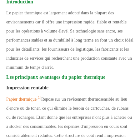
Introduction
Le papier thermique est largement adopté dans la plupart des
environnements car il offre une impression rapide, fiable et rentable
pour les opérations à volume élevé. Sa technologie sans encre, ses
performances stables et sa durabilité à long terme en font un choix idéal
pour les détaillants, les fournisseurs de logistique, les fabricants et les
industries de services qui recherchent une production constante avec un
minimum de temps d'arrêt.
Les principaux avantages du papier thermique
Impression rentable
[1]
Papier thermique
Repose sur un revêtement thermosensible au lieu
d'encre ou de toner, ce qui élimine le besoin de cartouches, de rubans
ou de recharges. Étant donné que les entreprises n'ont plus à acheter ou
à stocker des consommables, les dépenses d'impression en cours sont
considérablement réduites. Cette structure de coût rend l'impression