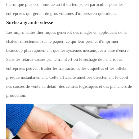
thermique plus économique au fil du temps, en particulier pour les
entreprises qui gèrent de gros volumes d'impression quotidiens.
Sortie à grande vitesse
Les imprimantes thermiques génèrent des images en appliquant de la
chaleur directement sur le papier, ce qui leur permet d'imprimer
beaucoup plus rapidement que les systèmes mécaniques à base d'encre.
Sans les retards causés par le transfert ou le séchage de l'encre, les
entreprises peuvent traiter les transactions, les étiquettes et les billets
presque instantanément. Cette efficacité améliore directement le débit
des caisses de vente au détail, des centres logistiques et des planchers de
production.