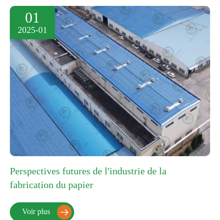
01
2025-01
Perspectives futures de l'industrie de la
fabrication du papier
Voir plus
