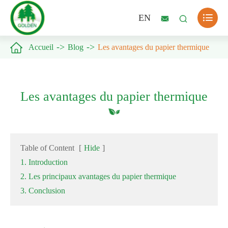

EN



Accueil
Blog
Les avantages du papier thermique
Les avantages du papier thermique
Table of Content
[
Hide
]
1. Introduction
2. Les principaux avantages du papier thermique
3. Conclusion