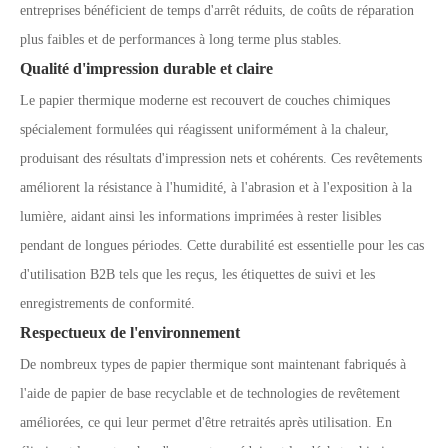
entreprises bénéficient de temps d'arrêt réduits, de coûts de réparation
plus faibles et de performances à long terme plus stables.
Qualité d'impression durable et claire
Le papier thermique moderne est recouvert de couches chimiques
spécialement formulées qui réagissent uniformément à la chaleur,
produisant des résultats d'impression nets et cohérents. Ces revêtements
améliorent la résistance à l'humidité, à l'abrasion et à l'exposition à la
lumière, aidant ainsi les informations imprimées à rester lisibles
pendant de longues périodes. Cette durabilité est essentielle pour les cas
d'utilisation B2B tels que les reçus, les étiquettes de suivi et les
enregistrements de conformité.
Respectueux de l'environnement
De nombreux types de papier thermique sont maintenant fabriqués à
l'aide de papier de base recyclable et de technologies de revêtement
améliorées, ce qui leur permet d'être retraités après utilisation. En