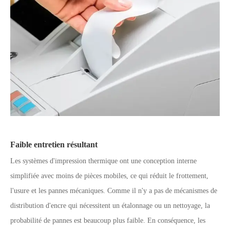
Faible entretien résultant
Les systèmes d'impression thermique ont une conception interne
simplifiée avec moins de pièces mobiles, ce qui réduit le frottement,
l'usure et les pannes mécaniques. Comme il n'y a pas de mécanismes de
distribution d'encre qui nécessitent un étalonnage ou un nettoyage, la
probabilité de pannes est beaucoup plus faible. En conséquence, les