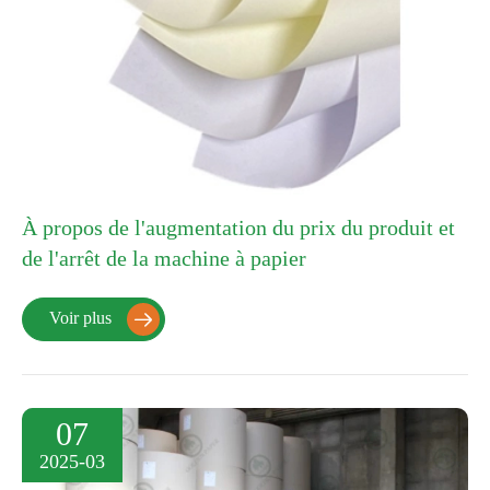
À propos de l'augmentation du prix du produit et
de l'arrêt de la machine à papier
Voir plus

07
2025-03