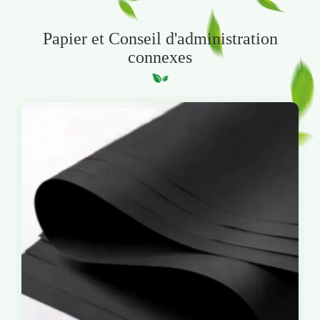
Papier et Conseil d'administration
connexes