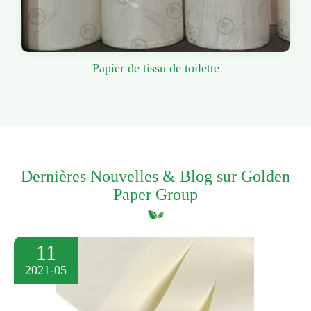
Papier de tissu de toilette
Dernières Nouvelles & Blog sur Golden
Paper Group
11
2021-05