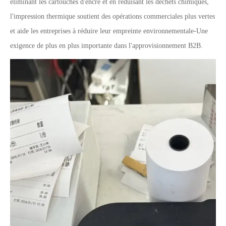
éliminant les cartouches d'encre et en réduisant les déchets chimiques,
l'impression thermique soutient des opérations commerciales plus vertes
et aide les entreprises à réduire leur empreinte environnementale
-
Une
exigence de plus en plus importante dans l'approvisionnement B2B.