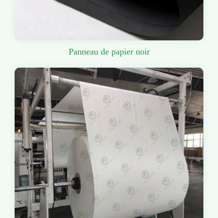
Panneau de papier noir