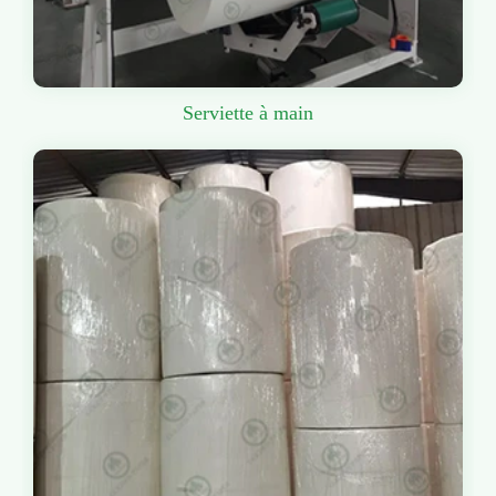
Serviette à main