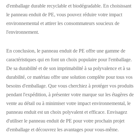
d'emballage durable recyclable et biodégradable. En choisissant
le panneau enduit de PE, vous pouvez réduire votre impact
environnemental et attirer les consommateurs soucieux de
l'environnement.
En conclusion, le panneau enduit de PE offre une gamme de
caractéristiques qui en font un choix populaire pour l'emballage.
De sa durabilité et de son imprimabilité à sa polyvalence et à sa
durabilité, ce matériau offre une solution complète pour tous vos
besoins d'emballage. Que vous cherchiez à protéger vos produits
pendant l'expédition, à présenter votre marque sur les étagères de
vente au détail ou à minimiser votre impact environnemental, le
panneau enduit est un choix polyvalent et efficace. Envisagez
d'utiliser le panneau enduit de PE pour votre prochain projet
d'emballage et découvrez les avantages pour vous-même.