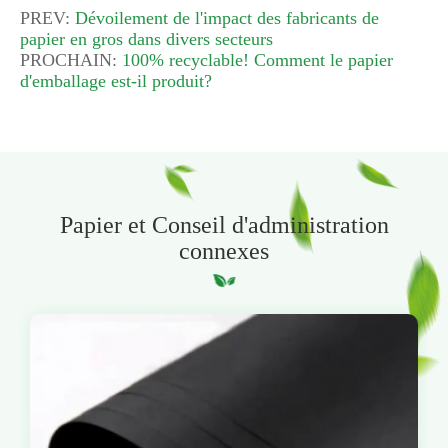
PREV:
Dévoilement de l'impact des fabricants de
papier en gros dans divers secteurs
PROCHAIN:
100% recyclable! Comment le papier
d'emballage est-il produit?
Papier et Conseil d'administration
connexes