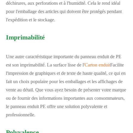
déchirures, aux perforations et à l'humidité. Cela le rend idéal
pour l'emballage des articles qui doivent être protégés pendant
l'expédition et le stockage.
Imprimabilité
Une autre caractéristique importante du panneau enduit de PE
est son imprimabilité. La surface lisse de l'
Carton enduit
Facilite
l'impression de graphiques et de texte de haute qualité, ce qui en
fait un choix populaire pour les emballages et les affichages de
vente au détail. Que vous ayez besoin de présenter votre marque
ou de fournir des informations importantes aux consommateurs,
le panneau enduit PE offre une solution polyvalente et
professionnelle.
Polyvalence