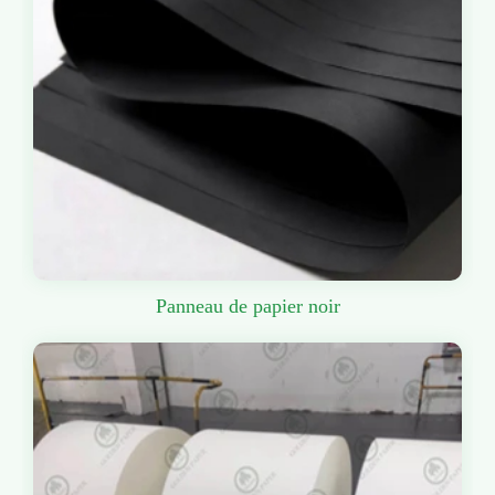
Panneau de papier noir