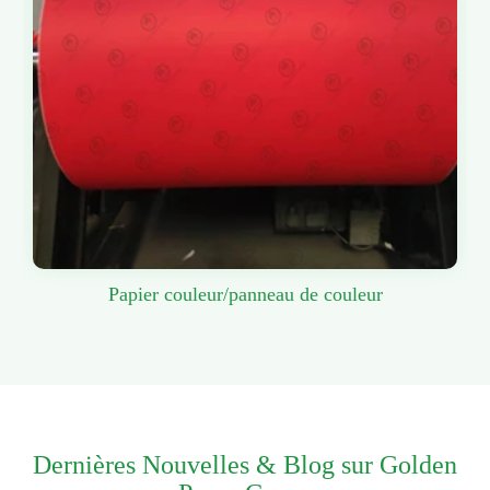
Papier couleur/panneau de couleur
Dernières Nouvelles & Blog sur Golden