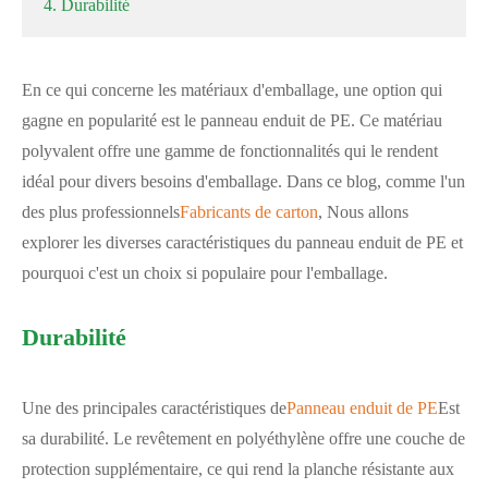
4. Durabilité
En ce qui concerne les matériaux d'emballage, une option qui
gagne en popularité est le panneau enduit de PE. Ce matériau
polyvalent offre une gamme de fonctionnalités qui le rendent
idéal pour divers besoins d'emballage. Dans ce blog, comme l'un
des plus professionnels
Fabricants de carton
, Nous allons
explorer les diverses caractéristiques du panneau enduit de PE et
pourquoi c'est un choix si populaire pour l'emballage.
Durabilité
Une des principales caractéristiques de
Panneau enduit de PE
Est
sa durabilité. Le revêtement en polyéthylène offre une couche de
protection supplémentaire, ce qui rend la planche résistante aux