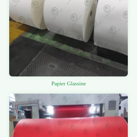
Papier Glassine