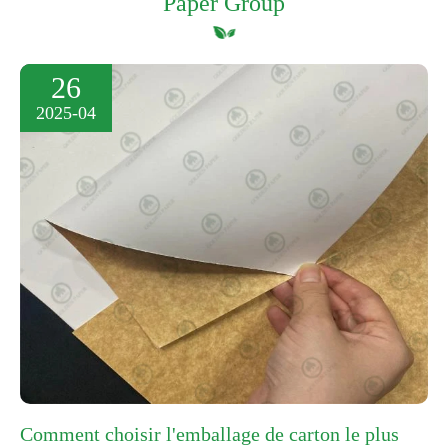
Paper Group
26
2025-04
Comment choisir l'emballage de carton le plus