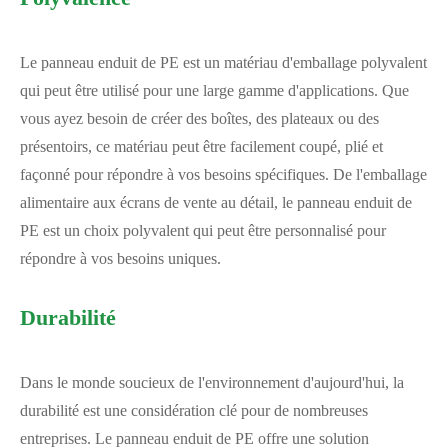
Le panneau enduit de PE est un matériau d'emballage polyvalent
qui peut être utilisé pour une large gamme d'applications. Que
vous ayez besoin de créer des boîtes, des plateaux ou des
présentoirs, ce matériau peut être facilement coupé, plié et
façonné pour répondre à vos besoins spécifiques. De l'emballage
alimentaire aux écrans de vente au détail, le panneau enduit de
PE est un choix polyvalent qui peut être personnalisé pour
répondre à vos besoins uniques.
Durabilité
Dans le monde soucieux de l'environnement d'aujourd'hui, la
durabilité est une considération clé pour de nombreuses
entreprises. Le panneau enduit de PE offre une solution