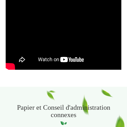
Papier et Conseil d'administration
connexes