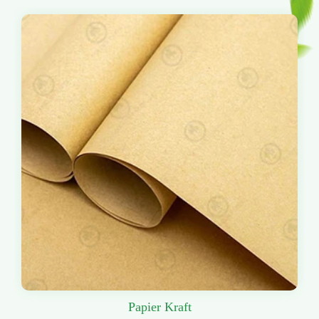
Papier Kraft