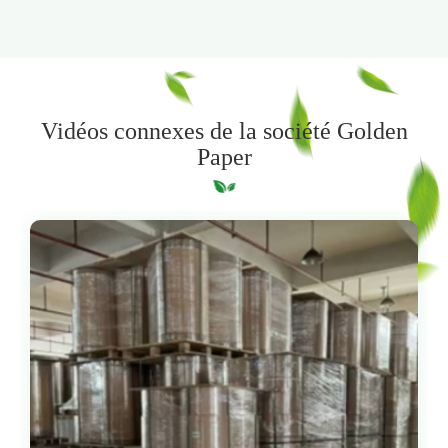
Vidéos connexes de la société Golden
Paper