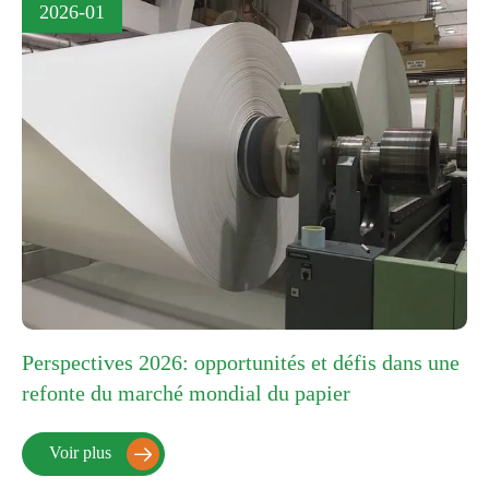
2026-01
Perspectives 2026: opportunités et défis dans une
refonte du marché mondial du papier
Voir plus
