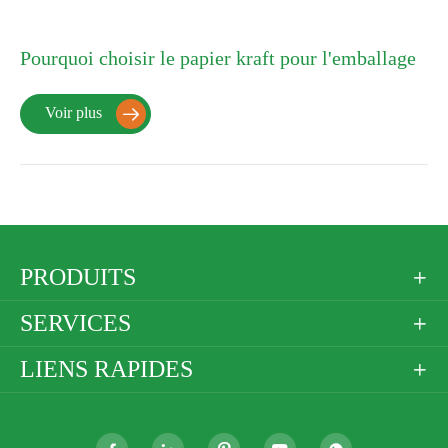
Pourquoi choisir le papier kraft pour l'emballage
Voir plus

PRODUITS

SERVICES

LIENS RAPIDES
