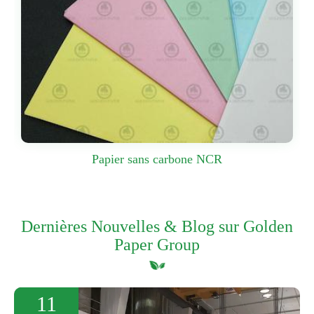
Papier sans carbone NCR
Dernières Nouvelles & Blog sur Golden
Paper Group
11