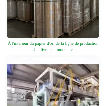
À l'intérieur du papier d'or: de la ligne de production
à la livraison mondiale