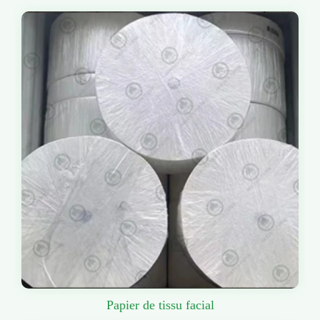
Papier de tissu facial